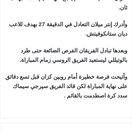
ثان.
وأدرك إنتر ميلان التعادل في الدقيقة 27 بهدف للاعب
ديان ستانكوفيتش.
وبعدها تبادل الفريقان الفرص الضائعة حتى طرد
بالوتيللي ليستعيد الفريق الروسي زمام المباراة.
وأتيحت فرصة خطيرة أمام روبين كزان قبل تسع دقائق
على نهاية المباراة لكن قائد الفريق سيرجي سيماك
سدد كرة اصطدمت بالقائم .