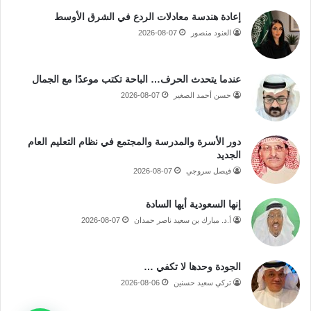
إعادة هندسة معادلات الردع في الشرق الأوسط
العنود منصور
2026-08-07
عندما يتحدث الحرف… الباحة تكتب موعدًا مع الجمال
حسن أحمد الصغير
2026-08-07
دور الأسرة والمدرسة والمجتمع في نظام التعليم العام
الجديد
فيصل سروجي
2026-08-07
إنها السعودية أيها السادة
أ.د. مبارك بن سعيد ناصر حمدان
2026-08-07
الجودة وحدها لا تكفي …
تركي سعيد حسنين
2026-08-06