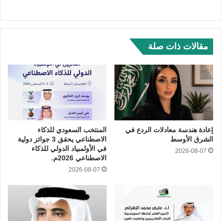
مقالات ذات صلة
إعادة هندسة معادلات الردع في
المنتخب السعودي للذكاء
الشرق الأوسط
الاصطناعي يحقق 3 جوائز دولية
في الأولمبياد الدولي للذكاء
2026-08-07
الاصطناعي 2026م.
2026-08-07