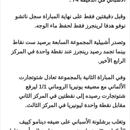
وقبل دقيقتين فقط على نهاية المباراة سجل ناتشو
نوفو هدفا لرينجرز فقط لحفظ ماء الوجه.
وتصدر أشبيلية المجموعة السابعة برصيد ست نقاط
بينما تجمد رصيد رينجرز عند نقطة واحدة في المركز
الرابع الأخير.
وفي المباراة الثانية بالمجموعة تعادل شتوتجارت
الألماني مع مضيفه يونيريا الروماني 1/1 ليرفع
شتوتجارت رصيده إلى نقطتين في المركز الثاني
مقابل نقطة واحدة ليونيريا في المركز الثالث.
وتغلب برشلونة الأسباني على ضيفه دينامو كييف