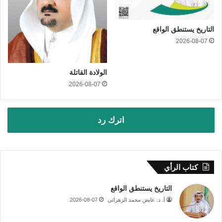
التاريخ يستنطق الواقع
2026-08-07
الولادة القاتلة
2026-08-07
اترك رد
كتاب الرأي
التاريخ يستنطق الواقع
أ. د. عايض محمد الزهراني
2026-08-07