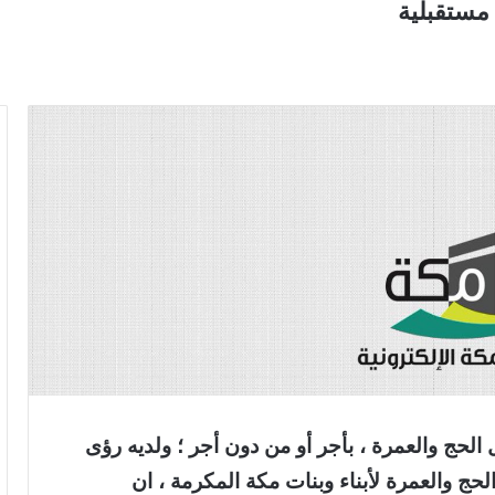
مستقبلية
لحج والعمرة ، بأجر أو من دون أجر ؛ ولديه رؤى
 والعمرة لأبناء وبنات مكة المكرمة ، ان