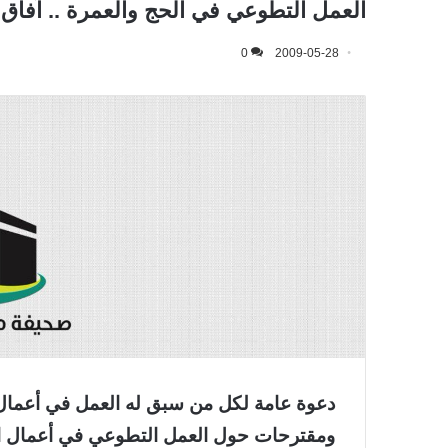
العمل التطوعي في الحج والعمرة .. آفاق 
0
2009-05-28
دعوة عامة لكل من سبق له العمل في أعمال ا
ومقترحات حول العمل التطوعي في أعمال الحج