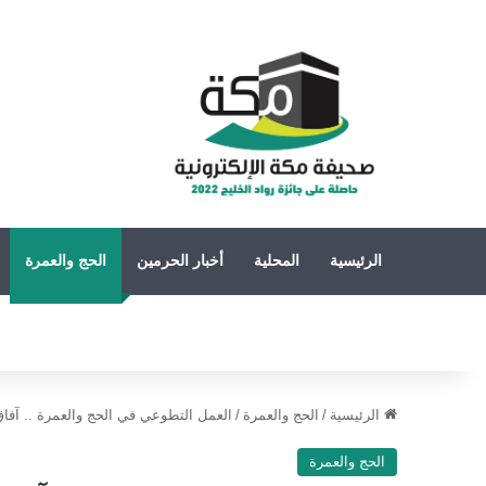
الرئيسية
المحلية
أخبار الحرمين
الحج والعمرة
الرئيسية
/
الحج والعمرة
/
العمل التطوعي في الحج والعمرة .. آفاق
الحج والعمرة