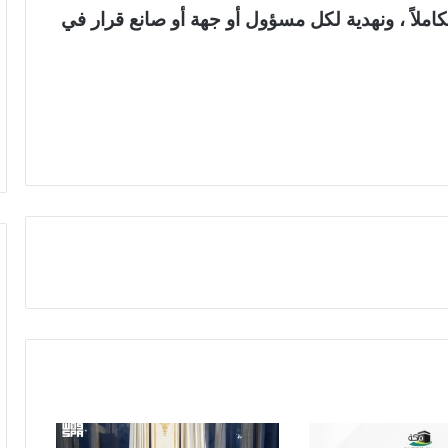
متكاملاً ، ونهدية لكل مسؤول أو جهة أو صانع قرار في