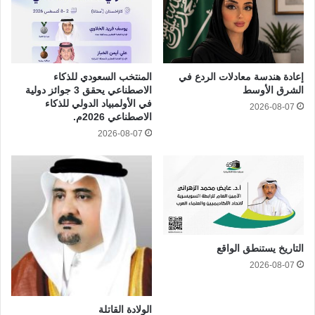
إعادة هندسة معادلات الردع في
المنتخب السعودي للذكاء
الشرق الأوسط
الاصطناعي يحقق 3 جوائز دولية
في الأولمبياد الدولي للذكاء
2026-08-07
الاصطناعي 2026م.
2026-08-07
التاريخ يستنطق الواقع
2026-08-07
الولادة القاتلة