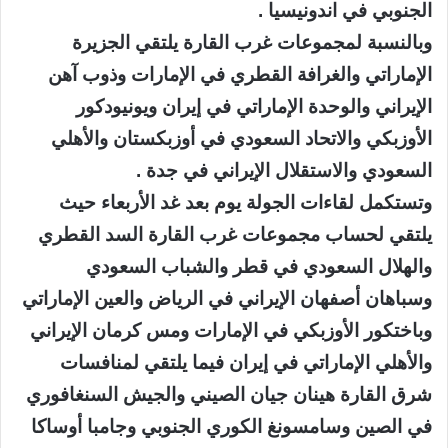
الجنوبي في اندونيسيا .
وبالنسبة لمجموعات غرب القارة يلتقي الجزيرة
الإماراتي والغرافة القطري في الإمارات وذوب آهن
الإيراني والوحدة الإماراتي في إيران ويونيودكور
الأوزبكي والاتحاد السعودي في أوزبكستان والأهلي
السعودي والاستقلال الإيراني في جدة .
وتستكمل لقاءات الجولة يوم بعد غد الأربعاء حيث
يلتقي لحساب مجموعات غرب القارة السد القطري
والهلال السعودي في قطر والشباب السعودي
وسباهان أصفهان الإيراني في الرياض والعين الإماراتي
وباختكور الأوزبكي في الإمارات ومس كرمان الإيراني
والأهلي الإماراتي في إيران فيما يلتقي لمنافسات
شرق القارة هينان جيان الصيني والجيش السنغافوري
في الصين وسامسونغ الكوري الجنوبي وجامبا أوساكا