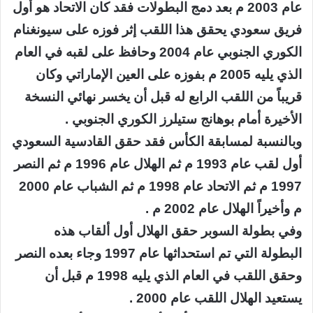
عام 2003 م بعد دمج البطولات فقد كان الاتحاد هو أول
فريق سعودي يحقق هذا اللقب إثر فوزه على سيونغنام
الكوري الجنوبي عام 2004 وحافظ على لقبه في العام
الذي يليه 2005 م بفوزه على العين الإماراتي وكان
قريباً من اللقب الرابع له قبل أن يخسر نهائي النسخة
الأخيرة أمام بوهانج ستيلرز الكوري الجنوبي .
وبالنسبة لمسابقة الكأس فقد حقق القادسية السعودي
أول لقب عام 1993 م ثم الهلال عام 1996 م ثم النصر
1997 م ثم الاتحاد عام 1998 م ثم الشباب عام 2000
م وأخيراً الهلال عام 2002 م .
وفي بطولة السوبر حقق الهلال أول ألقاب هذه
البطولة التي تم استحداثها عام 1997 وجاء بعده النصر
وحقق اللقب في العام الذي يليه 1998 م قبل أن
يستعيد الهلال اللقب عام 2000 .