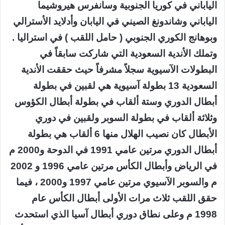
الياباني في كوريا الجنوبية وسانفرس هيروشيما
الياباني وشاندونغ الصيني في اليابان وأدلايد الأسترالي
وبوهانج الكوري الجنوبي ( حامل اللقب ) في استراليا .
وتملك الأندية السعودية التي شاركت سابقاً في
البطولات الآسيوية سجلاً مشرفاً حيث حققت الأندية
السعودية 13 بطولة آسيوية هي لقبين في بطولة
أبطال الدوري وستة ألقاب في بطولة أبطال الكؤوس
وثلاثة ألقاب في بطولة السوبر ولقبين في دوري
الأبطال كان نصيب الهلال منها 6 ألقاب هي بطولة
أبطال الدوري مرتين عامي 1991 في الدوحة و2000 م
في الرياض وأبطال الكأس مرتين عامي 1996 و 2002
م والسوبر الآسيوي مرتين عامي 1997 و2000 ، فيما
حقق اللقب ثلاث مرات الأولى أبطال الكأس عام
1998 م وعلى نطاق دوري أبطال آسيا الذي استحدث