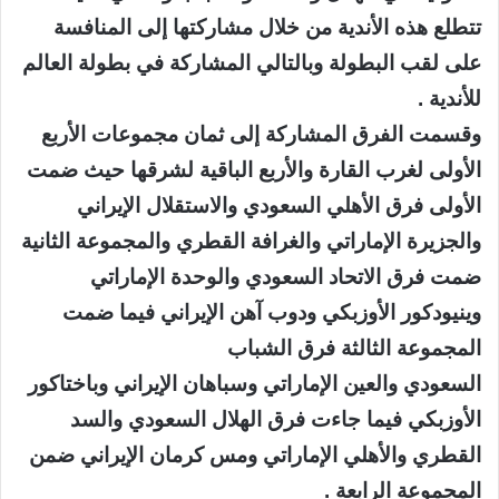
تتطلع هذه الأندية من خلال مشاركتها إلى المنافسة
على لقب البطولة وبالتالي المشاركة في بطولة العالم
للأندية .
وقسمت الفرق المشاركة إلى ثمان مجموعات الأربع
الأولى لغرب القارة والأربع الباقية لشرقها حيث ضمت
الأولى فرق الأهلي السعودي والاستقلال الإيراني
والجزيرة الإماراتي والغرافة القطري والمجموعة الثانية
ضمت فرق الاتحاد السعودي والوحدة الإماراتي
وينيودكور الأوزبكي ودوب آهن الإيراني فيما ضمت
المجموعة الثالثة فرق الشباب
السعودي والعين الإماراتي وسباهان الإيراني وباختاكور
الأوزبكي فيما جاءت فرق الهلال السعودي والسد
القطري والأهلي الإماراتي ومس كرمان الإيراني ضمن
المجموعة الرابعة .