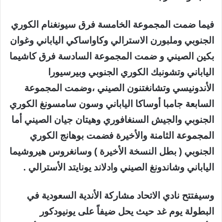
فيما ضمت المجموعة الخامسة فرق سيونغنام الكوري
الجنوبي وملبورن الاسترالي وكاواساكي الياباني وغوان
بكين الصيني و ضمت المجموعة السادسة فرق كاشيما
الياباني وتشونبك الكوري الجنوبي وبيرسيورا
الأندونيسي وتشانغتنون الصيني ،وضمت المجموعة
السابعة جامبا أوساكا الياباني وسون سامسونغ الكوري
الجنوبي والجيش السنغافوري وهيتان جيان الصيني أما
المجموعة الثامنة والأخيرة فضمت بوهانج الكوري
الجنوبي ( بطل النسخة الأخيرة ) وسانغروس هيروشيما
الياباني وشاندونغ الصيني وادلاند يونايتد الأسترالي .
وسيفتتح نادي الاتحاد مشاركة الأندية السعودية في
البطولة يوم غد حيث يحل ضيفاً على يونيودكور