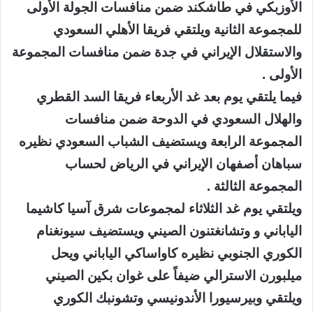
الأوزبكي في طاشكند ضمن منافسات الجولة الأولى
للمجموعة الثانية ويلتقي فريقا الأهلي السعودي
والاستقلال الإيراني في جدة ضمن منافسات المجموعة
الأولى .
فيما يلتقي يوم بعد غد الأربعاء فريقا السد القطري
والهلال السعودي في الدوحة ضمن منافسات
المجموعة الرابعة ويستضيف الشباب السعودي نظيره
سباهان أصفهان الإيراني في الرياض لحساب
المجموعة الثالثة .
ويلتقي يوم غد الثلاثاء لمجموعات شرق آسيا كاشيما
الياباني و وتشانغتنون الصيني ويستضيف سيونغنام
الكوري الجنوبي نظيره كاواساكي الياباني ويحل
ميلبورن الاسترالي ضيفاً على غوان بكين الصيني
ويلتقي وبيرسيورا الأندونيسي وتشونبك الكوري