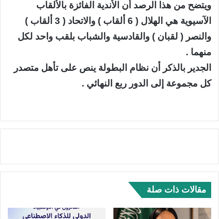
ويتضح من هذا الرصد أن الأندية الفائزة بالألقاب
الآسيوية هي الهلال ( 6 ألقاب ) والاتحاد ( 3 ألقاب )
والنصر ( لقبان ) والقادسية والشباب بلقب واحد لكل
منهما .
الجدير بالذكر أن نظام البطولة ينص على تأهل متصدر
كل مجموعة إلى الدور ربع النهائي .
مقالات ذات صلة