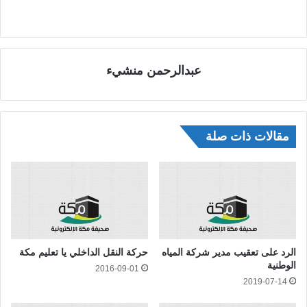
عبدالرحمن منشيء
مقالات ذات صلة
الرد على تعقيب مدير شركة المياه
حركة النقل الداخلي يا تعليم مكة
الوطنية
2016-09-01
2019-07-14