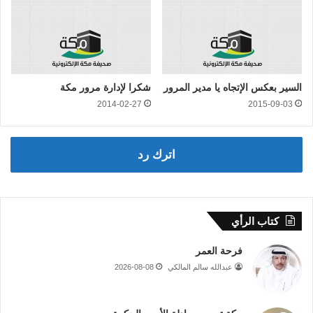
السير بعكس الإتجاه يا مدير المرور
شكرا لإدارة مرور مكة
2014-02-27
2015-09-03
اترك رد
كتاب الرأي
فرحة العمر
عبدالله سالم المالكي
2026-08-08