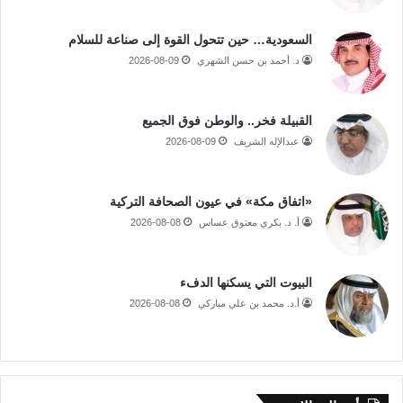
السعودية… حين تتحول القوة إلى صناعة للسلام
د. أحمد بن حسن الشهري
2026-08-09
القبيلة فخر.. والوطن فوق الجميع
عبدالإله الشريف
2026-08-09
«اتفاق مكة» في عيون الصحافة التركية
أ. د. بكري معتوق عساس
2026-08-08
البيوت التي يسكنها الدفء
أ.د. محمد بن علي مباركي
2026-08-08