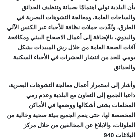
بأن البلدية تولي اهتمامًا بصيانة وتنظيف الحدائق
والساحات العامة، ومعالجة التشوهات البصرية في
الطرق، ونُفّذت حملات نظافة للأحياء عبر الكنس الآلي
واليدوي، بالإضافة إلى أعمال الاصحاح البيئي ومكافحة
آفات الصحة العامة من خلال رش المبيدات بشكل
يومي للحد من انتشار الحشرات في الأحياء السكنية
والحدائق
وأشار إلى استمرار أعمال معالجة التشوهات البصرية،
داعيا الجميع إلى التعاون مع البلدية وعدم رمي
المخلفات بشتى أشكالها ووضعها في الأماكن
المخصصة لها، حتى ينعم الجميع ببيئة صحية وخالية من
الملوثات، والابلاغ عن المخالفين من خلال مركز
البلاغات 940