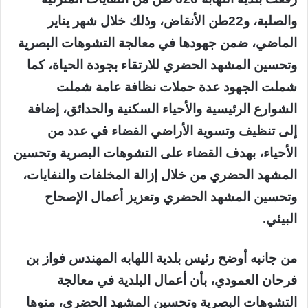
والصلبة، و22طن الأنقاض، وذلك خلال شهر يناير
الماضي، ضمن جهودها في معالجة التشوهات البصرية
وتحسين المشهد الحضري للارتقاء بجودة الحياة، كما
شملت الجهود عدة حملات نظافة عامة شملت
الشوارع الرئيسية والأحياء السكنية والحدائق، إضافة
إلى تنظيف وتسوية الأراضي الفضاء في عدد من
الأحياء، بهدف القضاء على التشوهات البصرية وتحسين
المشهد الحضري من خلال إزالة المخلفات والنفايات،
وتحسين المشهد الحضري وتعزيز أعمال الإصحاح
البيئي.
من جانبه أوضح رئيس بلدية اللهابه المهندس فواز بن
فرحان العمودي، بأن أعمال البلدية في معالجة
التشوهات البصرية وتحسين المشهد الحضري، منوها