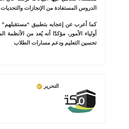
الدروس المستفادة من الإنجازات والتحديات ال
كما أعرب عن إعجابه بتطبيق “مستقبلهم” ال
أولياء الأمور، مؤكدًا أنه يُعد من الأنظم
تحسين التعليم ودعم مسارات الطلاب
التحرير