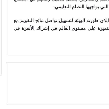
تي يواجهها النظام التعليمي.
ذي طورته الهيئة لتسهيل تواصل نتائج التقويم مع
ة المتميزة على مستوى العالم في إشراك الأسرة في