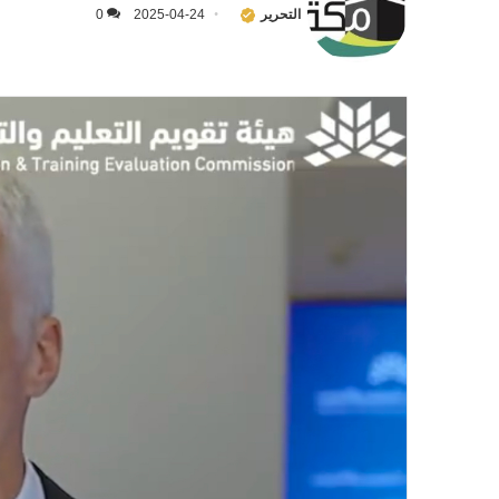
التحرير
2025-04-24
0