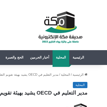
الرئيسية
المحلية
أخبار الحرمين
الحج والعمرة
الرئيسية
/
المحلية
/
مدير التعليم في OECD يشيد بهيئة تقويم التعليم والتدريب ويصف جهودها بالنموذج العالمي
المحلية
مدير التعليم في OECD يشيد بهيئة تقويم التعليم والتدريب ويصف جهودها بالنموذج العالمي