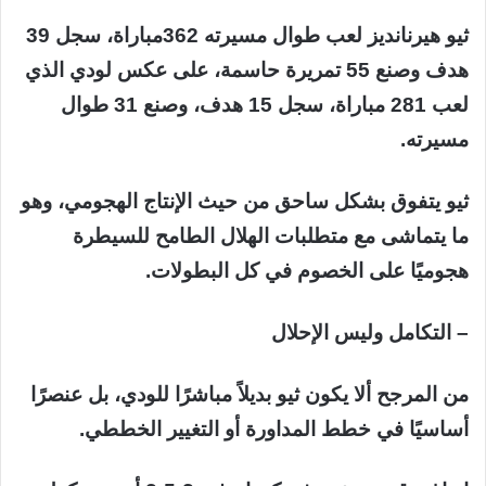
ثيو هيرنانديز لعب طوال مسيرته 362مباراة، سجل 39
هدف وصنع 55 تمريرة حاسمة، على عكس لودي الذي
لعب 281 مباراة، سجل 15 هدف، وصنع 31 طوال
مسيرته.
ثيو يتفوق بشكل ساحق من حيث الإنتاج الهجومي، وهو
ما يتماشى مع متطلبات الهلال الطامح للسيطرة
هجوميًا على الخصوم في كل البطولات.
– التكامل وليس الإحلال
من المرجح ألا يكون ثيو بديلاً مباشرًا للودي، بل عنصرًا
أساسيًا في خطط المداورة أو التغيير الخططي.