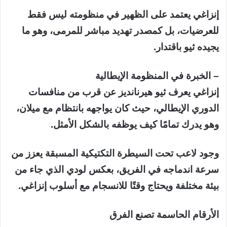
إنزاغي يعتمد على الظهير في منظومته ليس فقط
للعرضيات، بل كمصدر تهديد مباشر للمرمى، وهو ما
يجيده ثيو باقتدار.
– الخبرة في المنظومة الإيطالية
إنزاغي يعرف ثيو هيرنانديز عن قرب من منافسات
الدوري الإيطالي، حيث كان يواجهه بانتظام مع ميلان،
وهو يدرك تمامًا كيف يوظفه بالشكل الأمثل.
وجود لاعب تحت السيطرة التكتيكية المسبقة يعزز من
سرعة اندماجه في الفريق، بعكس لودي الذي جاء من
بيئة مختلفة ويحتاج وقتًا للانسجام مع أسلوب إنزاغي.
الأرقام الحاسمة تصنع الفرق