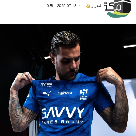
التحرير
2025-07-13
0