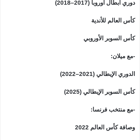
دوري أبطال أوروبا (2017–2018)
كأس العالم للأندية
كأس السوبر الأوروبي
-مع ميلان:
الدوري الإيطالي (2021–2022)
كأس السوبر الإيطالي (2025)
-مع منتخب فرنسا:
وصافة كأس العالم 2022