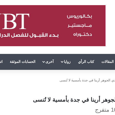
المقالات
كتاب الرأي
زوايا
آخرى
الحسابات الموثقة
ات
 الجوهر أرينا في جدة بأمسية لا تُنسى
وهر أرينا في جدة بأمسية لا تُنسى