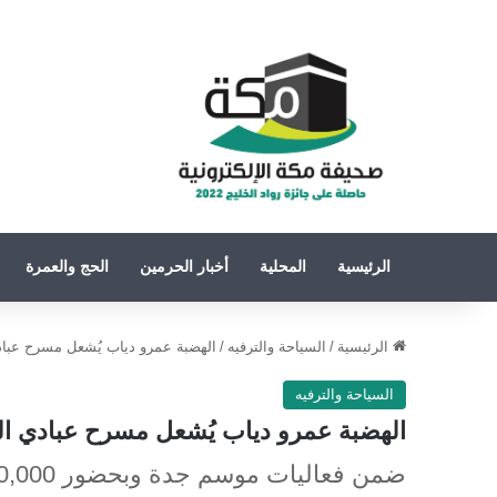
الرئيسية
المحلية
أخبار الحرمين
الحج والعمرة
الرئيسية
/
السياحة والترفيه
/
الهضبة عمرو دياب يُشعل مسرح عبادي
السياحة والترفيه
الهضبة عمرو دياب يُشعل مسرح عبادي الج
ضمن فعاليات موسم جدة وبحضور 10,000 متفرج