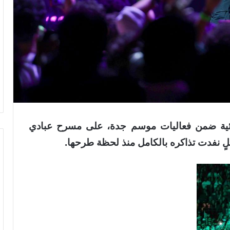
نائية ضمن فعاليات موسم جدة، على مسرح عبادي