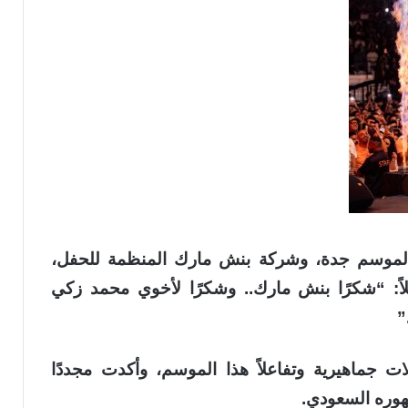
لموسم جدة، وشركة بنش مارك المنظمة للحفل،
اً: “شكرًا بنش مارك.. وشكرًا لأخوي محمد زكي
”
ات جماهيرية وتفاعلاً هذا الموسم، وأكدت مجددًا
مهوره السعودي.