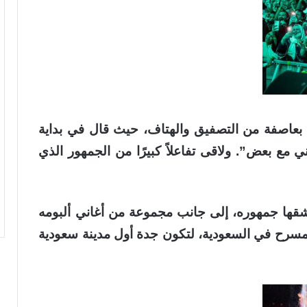
عاصفة من التصفيق والهتاف، حيث قال في بداية
 مع بعض”. ولاقى تفاعلاً كبيرًا من الجمهور الذي
عشقها جمهوره، إلى جانب مجموعة من أغاني ألبومه
 المسرح في السعودية، لتكون جدة أول مدينة سعودية