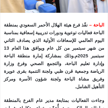
الباحة –
نفّذ فرع هيئة الهلال الأحمر السعودي بمنطقة
الباحة فعاليات توعوية ودورات تدريبية إسعافية بمناسبة
اليوم العالمي للإسعافات الأولية الذي يصادف الثاني
من شهر سبتمبر من كل عام ويوافق هذا العام 13
سبتمبر 2025م.وذلك بمشاركة إمارة منطقة الباحة
وإدارة تعليم الباحة، والتجمع الصحي وفرع وزارة
الرياضة وجمعية قرن ظبي ولجنة التنمية بقرى عويرة
وفريق مشاة الباحة ولجنة شؤون الأسرة ومركز
التأهيل الشامل.
وجاءت الفعاليات بمتابعة مدير عام الفرع بالمنطقة