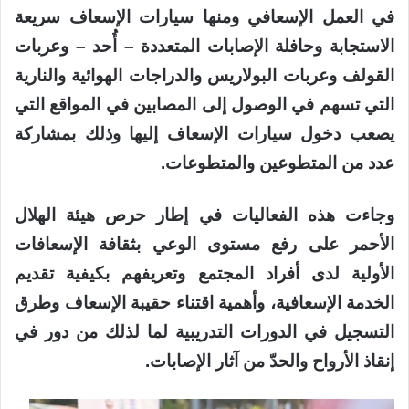
في العمل الإسعافي ومنها سيارات الإسعاف سريعة
الاستجابة وحافلة الإصابات المتعددة – أُحد – وعربات
القولف وعربات البولاريس والدراجات الهوائية والنارية
التي تسهم في الوصول إلى المصابين في المواقع التي
يصعب دخول سيارات الإسعاف إليها وذلك بمشاركة
عدد من المتطوعين والمتطوعات.
وجاءت هذه الفعاليات في إطار حرص هيئة الهلال
الأحمر على رفع مستوى الوعي بثقافة الإسعافات
الأولية لدى أفراد المجتمع وتعريفهم بكيفية تقديم
الخدمة الإسعافية، وأهمية اقتناء حقيبة الإسعاف وطرق
التسجيل في الدورات التدريبية لما لذلك من دور في
إنقاذ الأرواح والحدّ من آثار الإصابات.