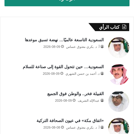
كتاب الرأي
السعودية التاسعة عالميًا… نهضة تسبق موعدها
أ. د. بكري معتوق عساس
2026-08-09
السعودية… حين تتحول القوة إلى صناعة للسلام
د. أحمد بن حسن الشهري
2026-08-09
القبيلة فخر.. والوطن فوق الجميع
عبدالإله الشريف
2026-08-09
«اتفاق مكة» في عيون الصحافة التركية
أ. د. بكري معتوق عساس
2026-08-08