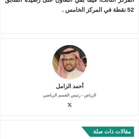
52 نقطة في المركز الخامس .
أحمد الزامل
الرياض - رئيس القسم الرياضي
‫X
مقالات ذات صلة