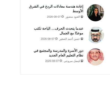
إعادة هندسة معادلات الردع في الشرق
الأوسط
العنود منصور
2026-08-07
عندما يتحدث الحرف… الباحة تكتب
موعدًا مع الجمال
حسن أحمد الصغير
2026-08-07
دور الأسرة والمدرسة والمجتمع في
نظام التعليم العام الجديد
فيصل سروجي
2026-08-07