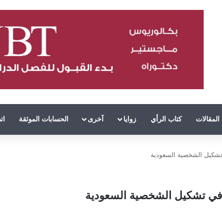
المقالات
كتاب الرأي
زوايا
آخرى
الحسابات الموثقة
ات
 تشكيل الشخصية السعودية
 في تشكيل الشخصية السعودية