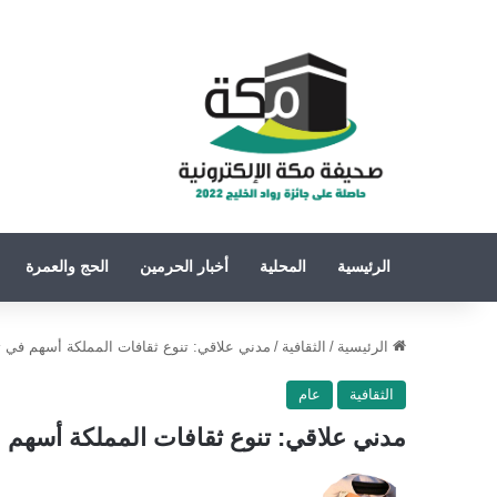
الرئيسية
المحلية
أخبار الحرمين
الحج والعمرة
الرئيسية
/
الثقافية
/
مدني علاقي: تنوع ثقافات المملكة أسهم في
الثقافية
عام
مدني علاقي: تنوع ثقافات المملكة أسهم