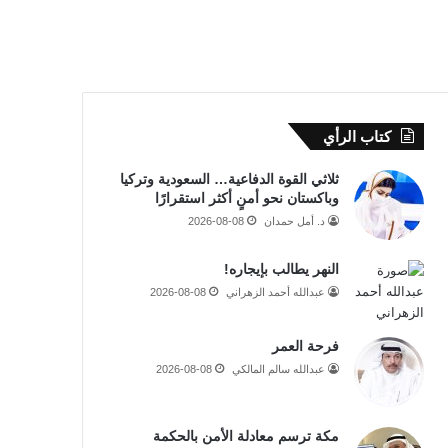
كتاب الرأي
ثلاثي القوة الدفاعية… السعودية وتركيا
وباكستان نحو أمنٍ أكثر استقرارًا
د. أمل حمدان
2026-08-08
النهر يطالب بإيجاره!
عبدالله أحمد الزهراني
2026-08-08
فرحة العمر
عبدالله سالم المالكي
2026-08-08
مكة ترسم معادلة الأمن بالحكمة