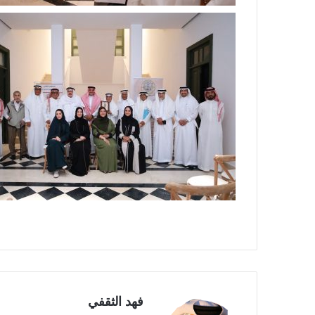
فهد الثقفي