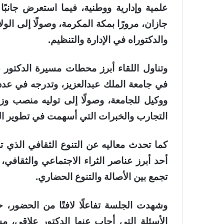
علمية وإدارية ووطنية، فيما استعرض جانبًا
جازان، مرورًا بمكة المكرمة، وصولًا إلى الو
والدكتوراه في الإدارة والتنظيم.
وتناول اللقاء أبرز محطات مسيرة الدكتور علا
في جامعة الملك عبدالعزيز، وتدرجه في عدد
ووكيل للجامعة، وصولًا إلى توليه منصب و
التجارب والخبرات التي أسهمت في تطوير الع
كما تحدث معاليه عن التنوع الثقافي الذي تز
أحد أبرز عناصر الثراء الاجتماعي والثقافي
تجمع بين الأصالة والتنوع الحضاري.
وشهدت الجلسة تفاعلًا لافتًا من الحضور،
الأسئلة التي أجاب عنها الدكتور علاقي، مس