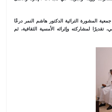
عية المشورة التراثية الدكتور هاشم النمر درعًا
، تقديرًا لمشاركته وإثرائه الأمسية الثقافية، ثم