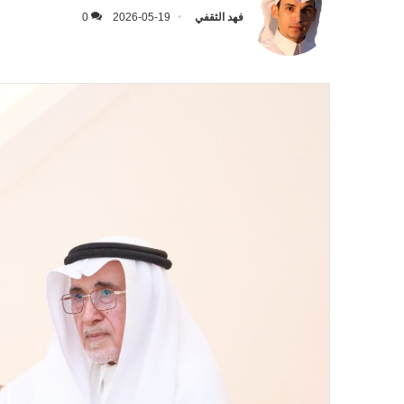
فهد الثقفي
2026-05-19
0