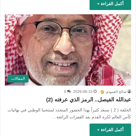
أكمل القراءة »
المقالات
صالح العمودي
2026-06-15
0
عبدالله الفيصل.. الرمز الذي عرفته (2)
الحلقة ( 2 ) نسعد كثيراً بهذا الحضور المتجدد لمنتخبنا الوطني في نهائيات
كأس العالم لكرة القدم بعد القفزات الرائعة…
أكمل القراءة »