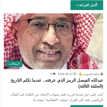
أكمل القراءة »
المقالات
صالح العمودي
2026-06-22
0
عبدالله الفيصل الرمز الذي عرفته.. عندما تكلم التاريخ
(الحلقة الثالثة)
كنت على حق عندما قررت قبل سنوات الابتعاد عن الكتابة في الشأن
الرياضي، فقد كان للقرار حيثياته “العقلانية” نتيجة ما…