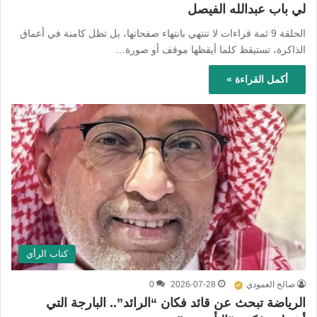
لي باب عبدالله الفيصل
الحلقة 9 ثمة قراءات لا تنتهي بانتهاء صفحاتها، بل تظل كامنة في أعماق
الذاكرة، تستيقظ كلما أيقظها موقف أو صورة…
أكمل القراءة »
كتاب الرأي
صالح العمودي
2026-07-28
0
الرياضة تبحث عن قائد فكان “الرائد”.. البارجة التي