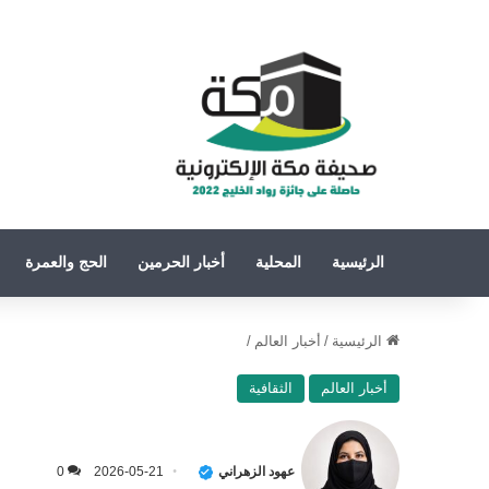
الرئيسية
المحلية
أخبار الحرمين
الحج والعمرة
الرئيسية
/
أخبار العالم
/
أخبار العالم
الثقافية
عهود الزهراني
2026-05-21
0