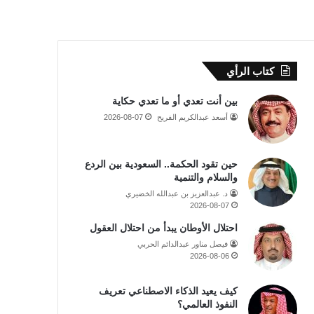
كتاب الرأي
بين أنت تعدي أو ما تعدي حكاية
أسعد عبدالكريم الفريح
2026-08-07
حين تقود الحكمة.. السعودية بين الردع
والسلام والتنمية
د. عبدالعزيز بن عبدالله الخضيري
2026-08-07
احتلال الأوطان يبدأ من احتلال العقول
فيصل مناور عبدالدائم الحربي
2026-08-06
كيف يعيد الذكاء الاصطناعي تعريف
النفوذ العالمي؟