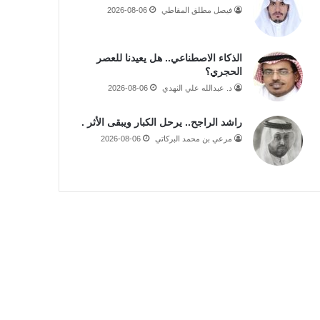
فيصل مطلق المقاطي
2026-08-06
الذكاء الاصطناعي.. هل يعيدنا للعصر
الحجري؟
د. عبدالله علي النهدي
2026-08-06
راشد الراجح.. يرحل الكبار ويبقى الأثر .
مرعي بن محمد البركاتي
2026-08-06