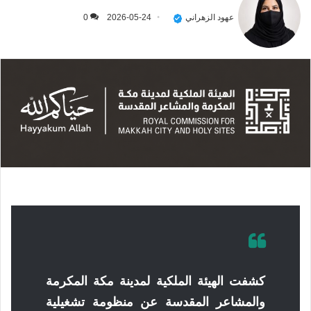
عهود الزهراني
2026-05-24
0
كشفت الهيئة الملكية لمدينة مكة المكرمة
والمشاعر المقدسة عن منظومة تشغيلية