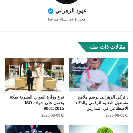
عهود الزهراني
محررة ومراسلة ميدانية
مقالات ذات صلة
د.تركي الزهراني يرسم ملامح
فرع وزارة الموارد البشرية بمكة
مستقبل التعليم الرقمي والذكاء
يحصل على شهادة ISO
الاصطناعي في المدارس
9001:2015
2026-08-09
2026-08-09