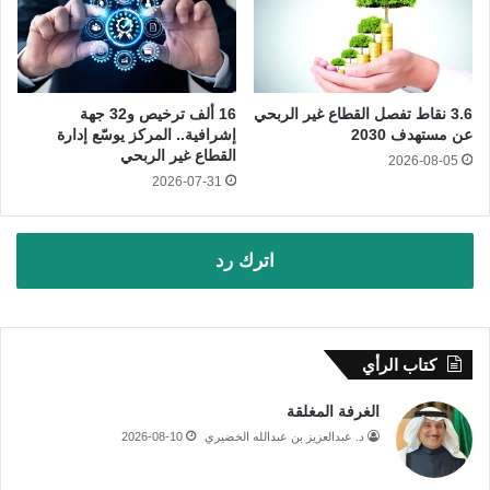
3.6 نقاط تفصل القطاع غير الربحي
16 ألف ترخيص و32 جهة
عن مستهدف 2030
إشرافية.. المركز يوسّع إدارة
القطاع غير الربحي
2026-08-05
2026-07-31
اترك رد
كتاب الرأي
الغرفة المغلقة
د. عبدالعزيز بن عبدالله الخضيري
2026-08-10