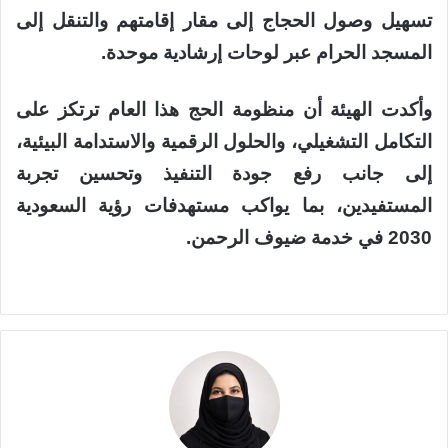
تسهيل وصول الحجاج إلى مقار إقامتهم والتنقل إلى
المسجد الحرام عبر لوحات إرشادية موحدة.
وأكدت الهيئة أن منظومة الحج هذا العام ترتكز على
التكامل التشغيلي، والحلول الرقمية والاستدامة البيئية،
إلى جانب رفع جودة التنفيذ وتحسين تجربة
المستفيدين، بما يواكب مستهدفات رؤية السعودية
2030 في خدمة ضيوف الرحمن.