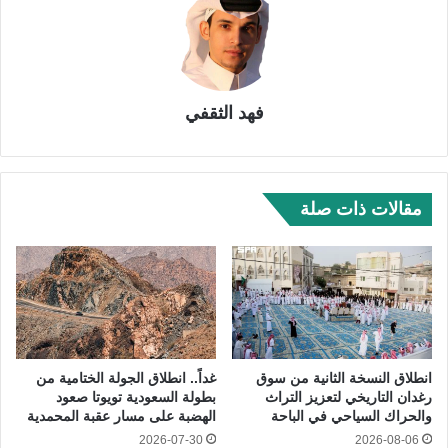
فهد الثقفي
مقالات ذات صلة
انطلاق النسخة الثانية من سوق
غداً.. انطلاق الجولة الختامية من
رغدان التاريخي لتعزيز التراث
بطولة السعودية تويوتا صعود
والحراك السياحي في الباحة
الهضبة على مسار عقبة المحمدية
2026-07-30
2026-08-06