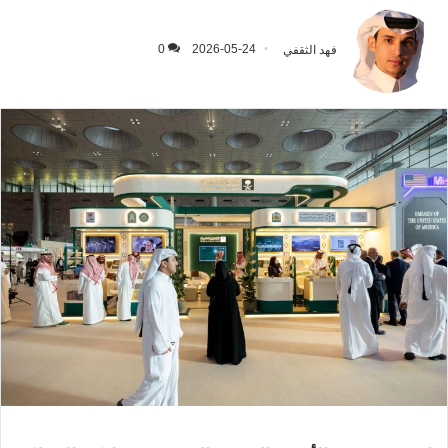
فهد الثقفي
2026-05-24
0