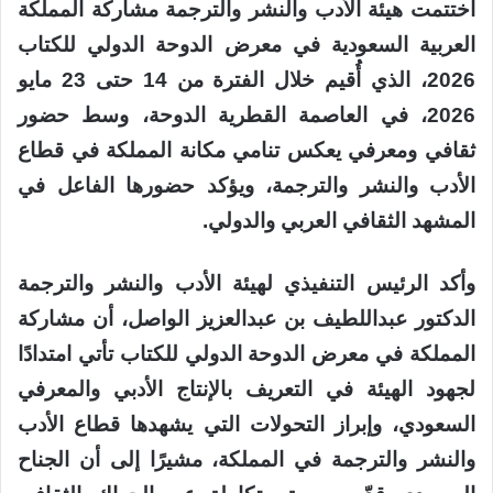
اختتمت هيئة الأدب والنشر والترجمة مشاركة المملكة
العربية السعودية في معرض الدوحة الدولي للكتاب
2026، الذي أُقيم خلال الفترة من 14 حتى 23 مايو
2026، في العاصمة القطرية الدوحة، وسط حضور
ثقافي ومعرفي يعكس تنامي مكانة المملكة في قطاع
الأدب والنشر والترجمة، ويؤكد حضورها الفاعل في
المشهد الثقافي العربي والدولي.
وأكد الرئيس التنفيذي لهيئة الأدب والنشر والترجمة
الدكتور عبداللطيف بن عبدالعزيز الواصل، أن مشاركة
المملكة في معرض الدوحة الدولي للكتاب تأتي امتدادًا
لجهود الهيئة في التعريف بالإنتاج الأدبي والمعرفي
السعودي، وإبراز التحولات التي يشهدها قطاع الأدب
والنشر والترجمة في المملكة، مشيرًا إلى أن الجناح