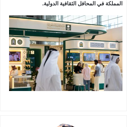
المملكة في المحافل الثقافية الدولية.