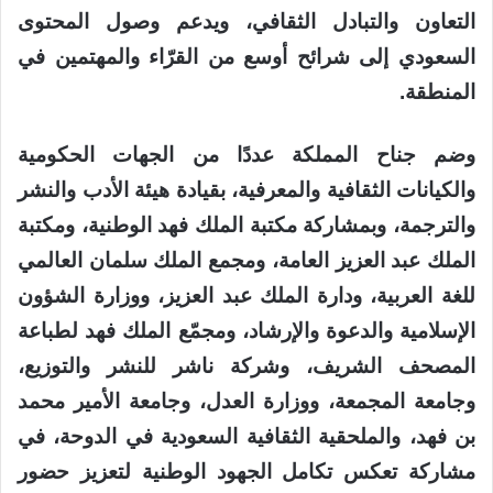
التعاون والتبادل الثقافي، ويدعم وصول المحتوى
السعودي إلى شرائح أوسع من القرّاء والمهتمين في
المنطقة.
وضم جناح المملكة عددًا من الجهات الحكومية
والكيانات الثقافية والمعرفية، بقيادة هيئة الأدب والنشر
والترجمة، وبمشاركة مكتبة الملك فهد الوطنية، ومكتبة
الملك عبد العزيز العامة، ومجمع الملك سلمان العالمي
للغة العربية، ودارة الملك عبد العزيز، ووزارة الشؤون
الإسلامية والدعوة والإرشاد، ومجمّع الملك فهد لطباعة
المصحف الشريف، وشركة ناشر للنشر والتوزيع،
وجامعة المجمعة، ووزارة العدل، وجامعة الأمير محمد
بن فهد، والملحقية الثقافية السعودية في الدوحة، في
مشاركة تعكس تكامل الجهود الوطنية لتعزيز حضور