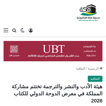
تسجيل الدخول
بحث عن
الوضع المظلم
الق
الرئيسية
/
الثقافية
الثقافية
هيئة الأدب والنشر والترجمة تختتم مشاركة
المملكة في معرض الدوحة الدولي للكتاب
2026