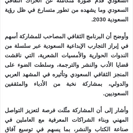
السعودي قدّم صورة متكاملة عن الحراك الثقافي
السعودي وما يشهده من تطور متسارع في ظل رؤية
السعودية 2030.
وأوضح أن البرنامج الثقافي المصاحب للمشاركة أسهم
في إبراز التجارب الإبداعية السعودية عبر سلسلة من
الندوات الحوارية والأمسيات الشعرية، التي ناقشت
قضايا الأدب والنشر والترجمة، وسلطت الضوء على
المنجز الثقافي السعودي وتأثيره في المشهد العربي
والدولي، بمشاركة نخبة من الأدباء والمثقفين
السعوديين.
وأشار إلى أن المشاركة مثّلت فرصة لتعزيز التواصل
المهني وبناء الشراكات المعرفية مع العاملين في
صناعة الكتاب والنشر، بما يسهم في توسيع آفاق