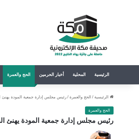
الرئيسية
المحلية
أخبار الحرمين
الحج والعمرة
الرئيسية
/
الحج والعمرة
/
رئيس مجلس إدارة جمعية المودة يهنئ القيادة 
الحج والعمرة
رئيس مجلس إدارة جمعية المودة يهنئ القيادة ال