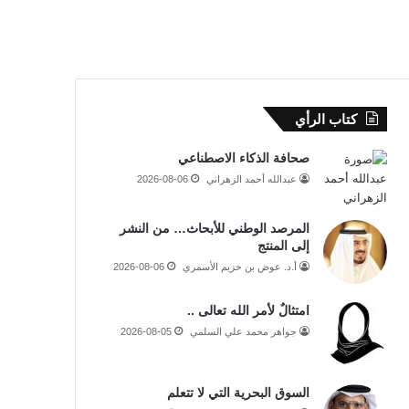
كتاب الرأي
صحافة الذكاء الاصطناعي
عبدالله أحمد الزهراني
2026-08-06
المرصد الوطني للأبحاث… من النشر
إلى المنتج
أ.د. عوض بن خزيم الأسمري
2026-08-06
امتثالٌ لأمر الله تعالى ..
جواهر محمد علي السلمي
2026-08-05
السوق البحرية التي لا تتعلم