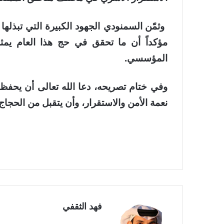
وثمّن السمنودي الجهود الكبيرة التي تبذ
مؤكداً أن ما تحقق في حج هذا العام يمثل 
المؤسسي
.
وفي ختام تصريحه، دعا الله تعالى أن يحفظ ال
نعمة الأمن والاستقرار، وأن يتقبل من الحجا
فهد الثقفي