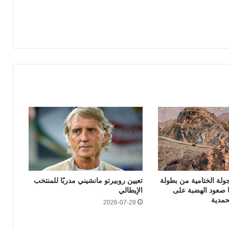
لجولة الختامية من بطولة
تعيين روبيرتو مانشيني مدربًا للمنتخب
ا صعود الهضبة على
الإيطالي
حمدية
2026-07-28