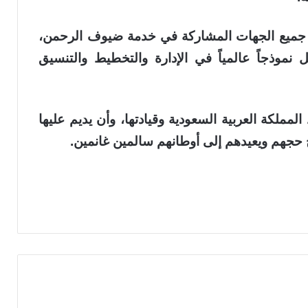
لها جميع الجهات المشاركة في خدمة ضيوف الرحمن،
نموذجاً عالمياً في الإدارة والتخطيط والتنسيق
مملكة العربية السعودية وقيادتها، وأن يديم عليها
ج حجهم ويعيدهم إلى أوطانهم سالمين غانمين.