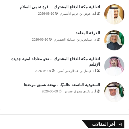
اتفاقية مكة للدفاع المشترك… قوة تحمي السلام
أ.د. عوض بن خزيم الأسمري
2026-08-10
الغرفة المغلقة
د. عبدالعزيز بن عبدالله الخضيري
2026-08-10
اتفاقية مكة للدفاع المشترك .. نحو معادلة امنية جديدة
الإقليم
أ.د. فيصل بن عبدالرحمن أسره
2026-08-09
السعودية التاسعة عالميًا… نهضة تسبق موعدها
أ. د. بكري معتوق عساس
2026-08-09
أخر المقالات