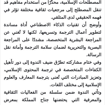
المصطلحات الإسلامية، محذّرًا من استخدام مفاهيم قد
تنقل المصطلح إلى مرجعيات ثقافية مختلفة تؤثر في
فهمه الحقيقي لدى المتلقي.
وأوضح أن تقنيات الذكاء الاصطناعي أداة مساندة
لتطوير أعمال الترجمة وتسريعها، لكنها لا تُغني عن
المراجعة البشرية المتخصصة، مشددًا على المراجعة
البصرية والتحريرية لضمان سلامة الترجمة وأمانة نقل
الرسالة.
وفي ختام مشاركته تطرّق ضيف الندوة إلى دور تأهيل
الكفاءات المتخصصة في ترجمة المحتوى الإسلامي،
وتعزيز المبادرات التي تُعنى بترجمة المعارف والعلوم
الإسلامية إلى مختلف اللغات.
وتأتي الندوة ضمن سلسلة من الفعاليات الثقافية
والمعرفية التي يحتضنها جناح المملكة بمعرض