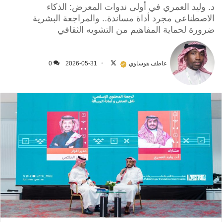
د. وليد العمري في أولى ندوات المعرض: الذكاء
الاصطناعي مجرد أداة مساندة.. والمراجعة البشرية
ضرورة لحماية المفاهيم من التشويه الثقافي
تابع
على
عاطف هوساوي
2026-05-31
0
X