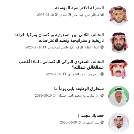
المعرفة الافتراضية المؤسفة
عبدالرحمن عبدالقادر الأحمدي
2026-08-10
التحالف الثلاثي بين السعودية وباكستان وتركيا: قراءة
تاريخية واستراتيجية وتفنيد للاعتراضات
اللواء الطيار الركن (م) عايش المجنوني
2026-08-10
التحالف السعودي التركي الباكستاني.. لماذا أغضب
عبدالخالق عبدالله؟
د. جرمان أحمد الشهري
2026-08-10
ستطرق الوظيفة بابي يوماً ما
أ.د. مبارك بن سعيد ناصر حمدان
2026-08-10
حسابك مجمد !
بندر الشهري
2026-08-09