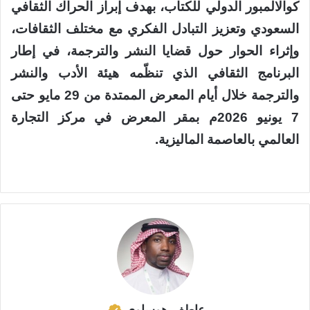
كوالالمبور الدولي للكتاب، بهدف إبراز الحراك الثقافي
السعودي وتعزيز التبادل الفكري مع مختلف الثقافات،
وإثراء الحوار حول قضايا النشر والترجمة، في إطار
البرنامج الثقافي الذي تنظّمه هيئة الأدب والنشر
والترجمة خلال أيام المعرض الممتدة من 29 مايو حتى
7 يونيو 2026م بمقر المعرض في مركز التجارة
العالمي بالعاصمة الماليزية.
عاطف هوساوي