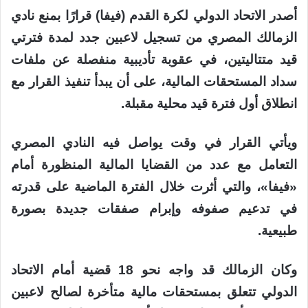
أصدر الاتحاد الدولي لكرة القدم (فيفا) قرارًا بمنع نادي
الزمالك المصري من تسجيل لاعبين جدد لمدة فترتي
قيد متتاليتين، في عقوبة تأديبية منفصلة عن ملفات
سداد المستحقات المالية، على أن يبدأ تنفيذ القرار مع
انطلاق أول فترة قيد محلية مقبلة.
ويأتي القرار في وقت يواصل فيه النادي المصري
التعامل مع عدد من القضايا المالية المنظورة أمام
«فيفا»، والتي أثرت خلال الفترة الماضية على قدرته
في تدعيم صفوفه وإبرام صفقات جديدة بصورة
طبيعية.
وكان الزمالك قد واجه نحو 18 قضية أمام الاتحاد
الدولي تتعلق بمستحقات مالية متأخرة لصالح لاعبين