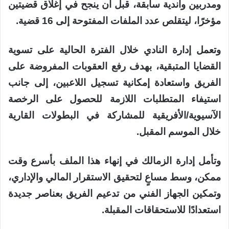
ومدربين وأندية سابقة، قبل أن ينجح في إغلاق قضيتين
مؤخرًا، ليتقلص عدد الملفات المفتوحة إلى 16 قضية.
وتعمل إدارة النادي خلال الفترة الحالية على تسوية
القضايا المتبقية، بهدف رفع العقوبات المفروضة على
الفريق واستعادة إمكانية تسجيل اللاعبين، إلى جانب
استيفاء المتطلبات اللازمة للحصول على الرخصة
الآسيوية/الأفريقية للمشاركة في البطولات القارية
خلال الموسم المقبل.
وتأمل إدارة الزمالك في إنهاء هذا الملف بأسرع وقت
ممكن، وسط مساعٍ لتحقيق الاستقرار المالي والإداري،
وتمكين الجهاز الفني من تدعيم الفريق بعناصر جديدة
استعدادًا للاستحقاقات المقبلة.