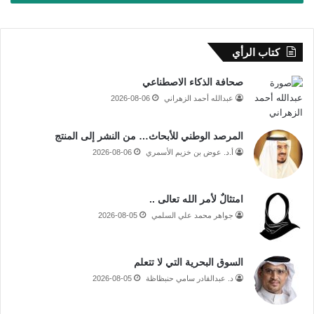
كتاب الرأي
صحافة الذكاء الاصطناعي
عبدالله أحمد الزهراني
2026-08-06
المرصد الوطني للأبحاث… من النشر إلى المنتج
أ.د. عوض بن خزيم الأسمري
2026-08-06
امتثالٌ لأمر الله تعالى ..
جواهر محمد علي السلمي
2026-08-05
السوق البحرية التي لا تتعلم
د. عبدالقادر سامي حنبظاظة
2026-08-05