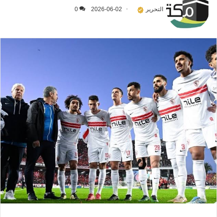
التحرير
2026-06-02
0