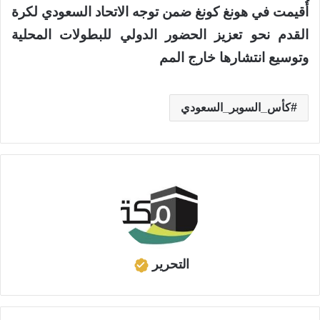
أُقيمت في هونغ كونغ ضمن توجه الاتحاد السعودي لكرة
القدم نحو تعزيز الحضور الدولي للبطولات المحلية
وتوسيع انتشارها خارج المم
كأس_السوبر_السعودي
التحرير