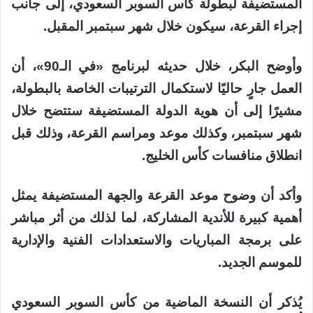
المستضيفة لبطولة كأس السوبر السعودي، إلى جانب
إجراء القرعة، سيكون خلال شهر سبتمبر المقبل.
وأوضح البكر، خلال حديثه لبرنامج «في الـ90»، أن
العمل جارٍ حاليًا لاستكمال الترتيبات الخاصة بالبطولة،
مشيرًا إلى أن هوية الدولة المستضيفة ستتضح خلال
شهر سبتمبر، وكذلك موعد ومراسم القرعة، وذلك قبل
انطلاق منافسات كأس الخليج.
وأكد أن وضوح موعد القرعة والجهة المستضيفة يمثل
أهمية كبيرة للأندية المشاركة، لما لذلك من أثر مباشر
على برمجة المباريات والاستعدادات الفنية والإدارية
للموسم الجديد.
يُذكر أن النسخة الماضية من كأس السوبر السعودي