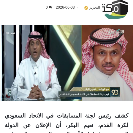
التحرير
2026-06-03
0
كشف رئيس لجنة المسابقات في الاتحاد السعودي
لكرة القدم، نعيم البكر، أن الإعلان عن الدولة