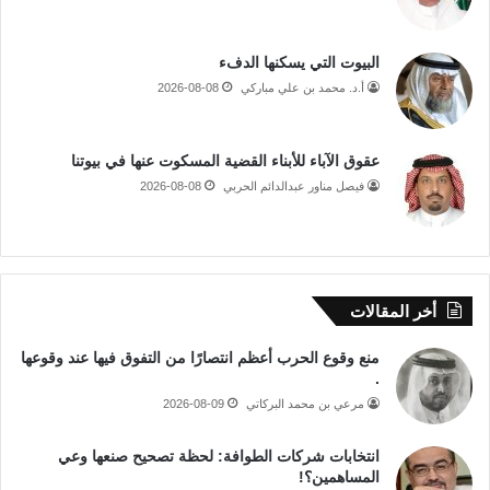
البيوت التي يسكنها الدفء
أ.د. محمد بن علي مباركي
2026-08-08
عقوق الآباء للأبناء القضية المسكوت عنها في بيوتنا
فيصل مناور عبدالدائم الحربي
2026-08-08
أخر المقالات
منع وقوع الحرب أعظم انتصارًا من التفوق فيها عند وقوعها
.
مرعي بن محمد البركاتي
2026-08-09
انتخابات شركات الطوافة: لحظة تصحيح صنعها وعي
المساهمين؟!