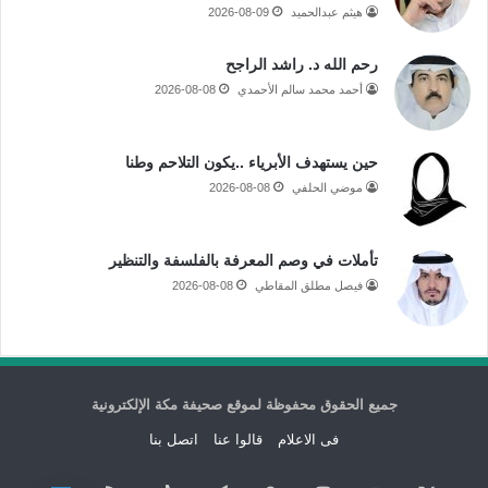
هيثم عبدالحميد
2026-08-09
رحم الله د. راشد الراجح
أحمد محمد سالم الأحمدي
2026-08-08
حين يستهدف الأبرياء ..يكون التلاحم وطنا
موضي الحلفي
2026-08-08
تأملات في وصم المعرفة بالفلسفة والتنظير
فيصل مطلق المقاطي
2026-08-08
جميع الحقوق محفوظة لموقع صحيفة مكة الإلكترونية
فى الاعلام
قالوا عنا
اتصل بنا