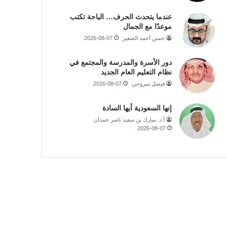
عندما يتحدث الحرف… الباحة تكتب
موعدًا مع الجمال
حسن أحمد الصغير
2026-08-07
دور الأسرة والمدرسة والمجتمع في
نظام التعليم العام الجديد
فيصل سروجي
2026-08-07
إنها السعودية أيها السادة
أ.د. مبارك بن سعيد ناصر حمدان
2026-08-07