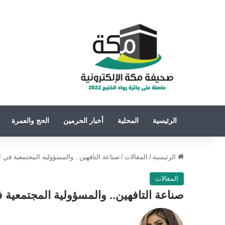
الرئيسية
المحلية
أخبار الحرمين
الحج والعمرة
الرئيسية
/
المقالات
/
صناعة التافهين.. والمسؤولية المجتمعية في ال
المقالات
صناعة التافهين.. والمسؤولية المجتمعية ف