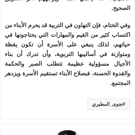
الصحيح.
وفي الختام، فإن التهاون في التربية قد يحرم الأبناء من
اكتساب كثير من القيم والمهارات التي يحتاجونها في
حياتهم، لذلك ينبغي على الأسرة أن تكون يقظة
ومتوازنة في أساليبها التربوية، وأن تدرك أن بناء
الأجيال مسؤولية عظيمة تتطلب الصبر والحكمة
والقدوة الحسنة، فبصلاح الأبناء تستقيم الأسرة ويزدهر
المجتمع.
نجوى_المطيري