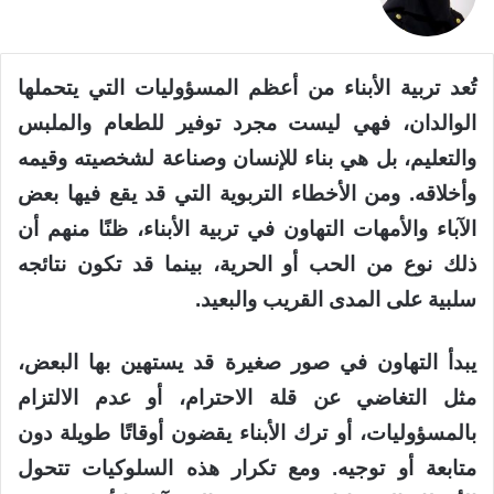
تُعد تربية الأبناء من أعظم المسؤوليات التي يتحملها
الوالدان، فهي ليست مجرد توفير للطعام والملبس
والتعليم، بل هي بناء للإنسان وصناعة لشخصيته وقيمه
وأخلاقه. ومن الأخطاء التربوية التي قد يقع فيها بعض
الآباء والأمهات التهاون في تربية الأبناء، ظنًا منهم أن
ذلك نوع من الحب أو الحرية، بينما قد تكون نتائجه
سلبية على المدى القريب والبعيد.
يبدأ التهاون في صور صغيرة قد يستهين بها البعض،
مثل التغاضي عن قلة الاحترام، أو عدم الالتزام
بالمسؤوليات، أو ترك الأبناء يقضون أوقاتًا طويلة دون
متابعة أو توجيه. ومع تكرار هذه السلوكيات تتحول