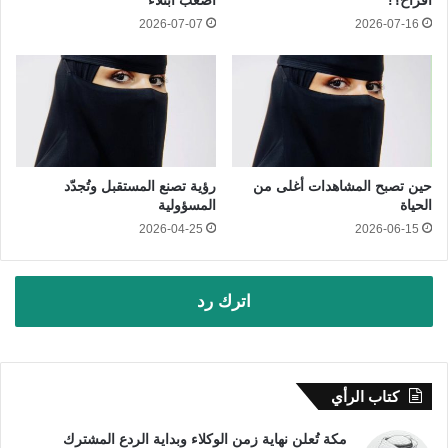
2026-07-07
2026-07-16
حين تصبح المشاهدات أغلى من
رؤية تصنع المستقبل وتُجدّد
الحياة
المسؤولية
2026-04-25
2026-06-15
اترك رد
كتاب الرأي
مكة تُعلن نهاية زمن الوكلاء وبداية الردع المشترك