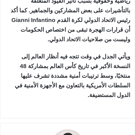
رياضية وحقوقية بسبب تأثير القيود المتعلقة
بالتأشيرات على بعض المشاركين والجماهير. كما أكد
رئيس الاتحاد الدولي لكرة القدم Gianni Infantino
أن قرارات الهجرة تبقى من اختصاص الحكومات
وليست من صلاحيات الاتحاد الدولي.
ويأتي الجدل في وقت تتجه فيه أنظار العالم إلى
النسخة الأكبر في تاريخ كأس العالم بمشاركة 48
منتخبًا، وسط ترتيبات أمنية مشددة تشرف عليها
السلطات الأمريكية بالتعاون مع الأجهزة الأمنية في
الدول المستضيفة.