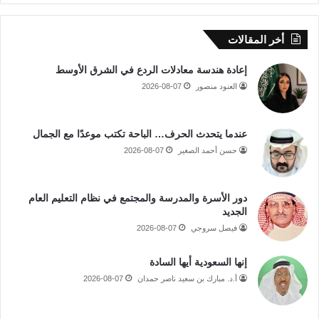
أخر المقالات
إعادة هندسة معادلات الردع في الشرق الأوسط
العنود منصور
2026-08-07
عندما يتحدث الحرف… الباحة تكتب موعدًا مع الجمال
حسن أحمد الصغير
2026-08-07
دور الأسرة والمدرسة والمجتمع في نظام التعليم العام
الجديد
فيصل سروجي
2026-08-07
إنها السعودية أيها السادة
أ.د. مبارك بن سعيد ناصر حمدان
2026-08-07