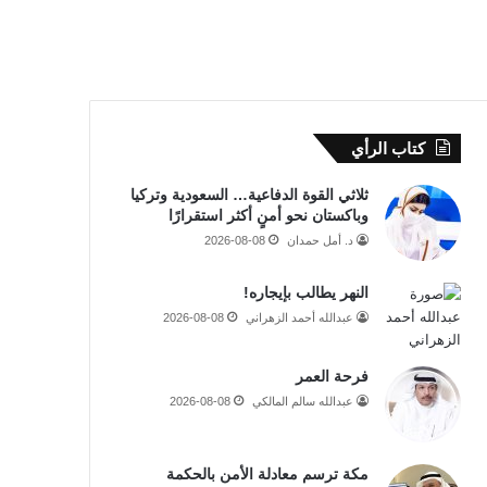
كتاب الرأي
ثلاثي القوة الدفاعية… السعودية وتركيا
وباكستان نحو أمنٍ أكثر استقرارًا
د. أمل حمدان
2026-08-08
النهر يطالب بإيجاره!
عبدالله أحمد الزهراني
2026-08-08
فرحة العمر
عبدالله سالم المالكي
2026-08-08
مكة ترسم معادلة الأمن بالحكمة