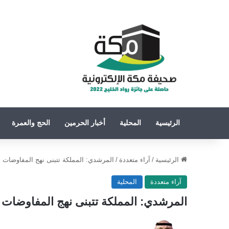
الرئيسية
المحلية
أخبار الحرمين
الحج والعمرة
الرئيسية
/
آراء متعددة
/
المرشدي: المملكة تتبنى نهج المفاوضات 
آراء متعددة
المحلية
المرشدي: المملكة تتبنى نهج المفاوضات 
تابع