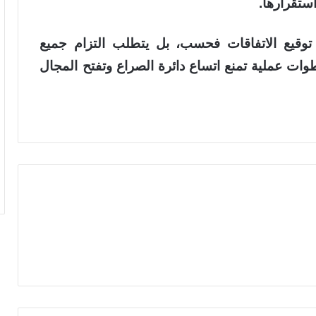
ستقرارها.
توقيع الاتفاقات فحسب، بل يتطلب التزام جميع
ات عملية تمنع اتساع دائرة الصراع وتفتح المجال