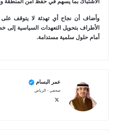
الاشتباك بما يسهم في حفظ أمن المنطقة وا
وأضاف أن نجاح أي تهدئة لا يتوقف على 
الأطراف بتحويل التعهدات السياسية إلى خطو
أمام حلول سلمية مستدامة.
عمر البسام
صحفي - الرياض
‫X