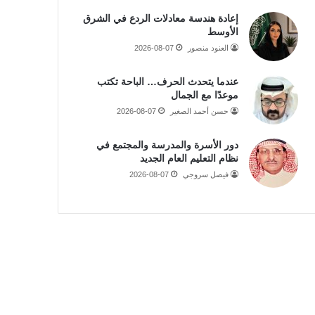
إعادة هندسة معادلات الردع في الشرق
الأوسط
العنود منصور
2026-08-07
عندما يتحدث الحرف… الباحة تكتب
موعدًا مع الجمال
حسن أحمد الصغير
2026-08-07
دور الأسرة والمدرسة والمجتمع في
نظام التعليم العام الجديد
فيصل سروجي
2026-08-07