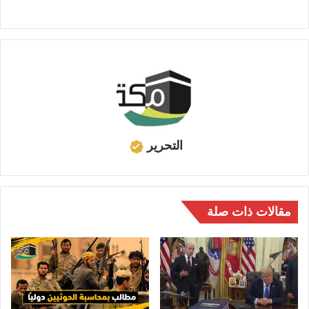
التحرير
مقالات ذات صلة