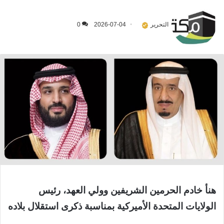
التحرير
2026-07-04
0
‏هنأ خادم الحرمين الشريفين وولي العهد، رئيس
الولايات المتحدة الأميركية بمناسبة ذكرى استقلال بلاده