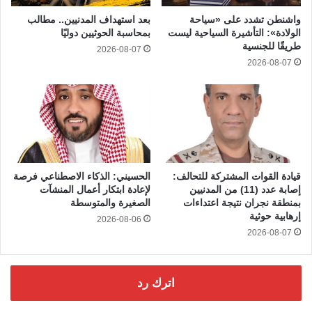
واشنطن تشدد على «سياحة
بعد استهداف المدنيين.. مطالب
الولادة»: التأشيرة السياحية ليست
بمحاسبة الحوثيين دوليًا
طريقًا للجنسية
2026-08-07
2026-08-07
قيادة القوات المشتركة للتحالف:
الحسيني: الذكاء الاصطناعي فرصة
إصابة عدد (11) من المدنيين
لإعادة ابتكار أعمال المنشآت
بمنطقة نجران نتيجة اعتداءات
الصغيرة والمتوسطة
إرهابية حوثية
2026-08-06
2026-08-07
اترك رد