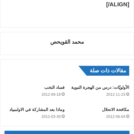
[/ALIGN]
محمد القويحص
مقالات ذات صلة
الأولويّات: درس من الهجرة النبوية
فساد النخب
2012-09-18
2012-11-23
مكافحة الانحلال
وماذا بعد المشاركة في الاولمبياد
2012-03-30
2012-06-04