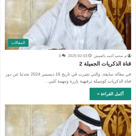
المقالات
م. محمد أحمد بالعمش
2025-02-03
0
قناة الذكريات الجميلة 2
في مقالة سابقة، والتي نشرت في تاريخ 16 ديسمبر 2024 تحدثنا عن دور
قناة الذكريات كوسيلة ترفيهية بارزة ومهمة تُلبي…
أكمل القراءة »