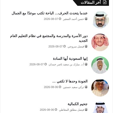
أخر المقالات
عندما يتحدث الحرف… الباحة تكتب موعدًا مع الجمال
حسن أحمد الصغير
2026-08-07
دور الأسرة والمدرسة والمجتمع في نظام التعليم العام
الجديد
فيصل سروجي
2026-08-07
إنها السعودية أيها السادة
أ.د. مبارك بن سعيد ناصر حمدان
2026-08-07
الجودة وحدها لا تكفي …
تركي سعيد حسنين
2026-08-06
جحيم الكمالية
فيصل مطلق المقاطي
2026-08-06