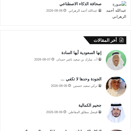
صحافة الذكاء الاصطناعي
عبدالله أحمد الزهراني
2026-08-06
أخر المقالات
إنها السعودية أيها السادة
أ.د. مبارك بن سعيد ناصر حمدان
2026-08-07
الجودة وحدها لا تكفي …
تركي سعيد حسنين
2026-08-06
جحيم الكمالية
فيصل مطلق المقاطي
2026-08-06