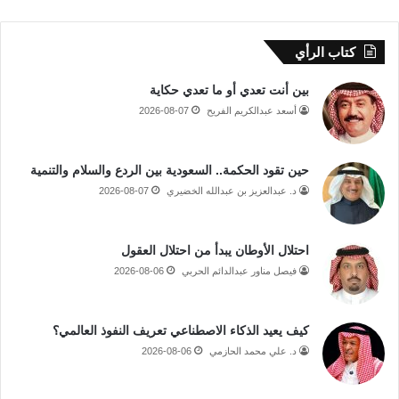
كتاب الرأي
بين أنت تعدي أو ما تعدي حكاية
أسعد عبدالكريم الفريح
2026-08-07
حين تقود الحكمة.. السعودية بين الردع والسلام والتنمية
د. عبدالعزيز بن عبدالله الخضيري
2026-08-07
احتلال الأوطان يبدأ من احتلال العقول
فيصل مناور عبدالدائم الحربي
2026-08-06
كيف يعيد الذكاء الاصطناعي تعريف النفوذ العالمي؟
د. علي محمد الحازمي
2026-08-06