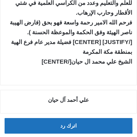
للعلم والتعليم وعدد من الكراسي العلمية في شتي
الأقطار وحارب الإرهاب.
فرحم الله الامير رحمة واسعة فهو بحق (فارض الهيبة
ناصر الهيئة وفق الحكمة والموعظة الحسنة ).
[/JUSTIFY] [CENTER] فضيلة مدير عام فرع الهية
بمنطقة مكة المكرمة
الشيخ علي محمد ال حيان[/CENTER]
علي أحمد آل حيان
اترك رد