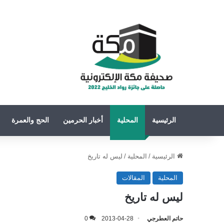
الرئيسية
المحلية
أخبار الحرمين
الحج والعمرة
الرئيسية
/
المحلية
/
ليس له تاريخ
المحلية
المقالات
ليس له تاريخ
حاتم العطرجي
2013-04-28
0