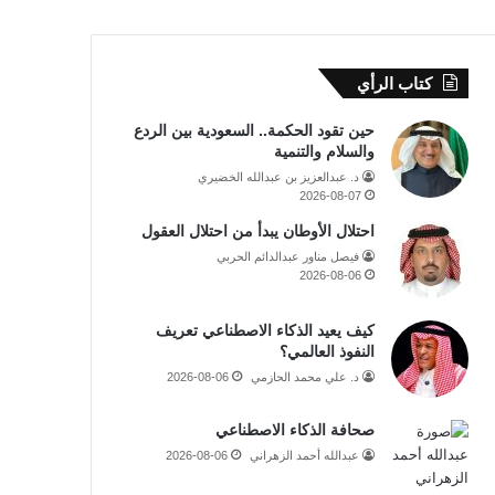
كتاب الرأي
حين تقود الحكمة.. السعودية بين الردع
والسلام والتنمية
د. عبدالعزيز بن عبدالله الخضيري
2026-08-07
احتلال الأوطان يبدأ من احتلال العقول
فيصل مناور عبدالدائم الحربي
2026-08-06
كيف يعيد الذكاء الاصطناعي تعريف
النفوذ العالمي؟
د. علي محمد الحازمي
2026-08-06
صحافة الذكاء الاصطناعي
عبدالله أحمد الزهراني
2026-08-06