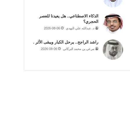
الذكاء الاصطناعي.. هل يعيدنا للعصر
الحجري؟
د. عبدالله علي النهدي
2026-08-06
راشد الراجح.. يرحل الكبار ويبقى الأثر .
مرعي بن محمد البركاتي
2026-08-06