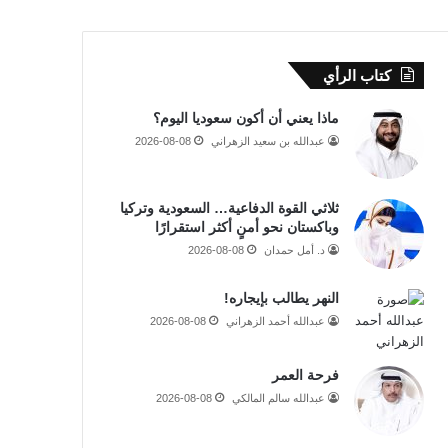
كتاب الرأي
ماذا يعني أن أكون سعوديا اليوم؟
عبدالله بن سعيد الزهراني
2026-08-08
ثلاثي القوة الدفاعية… السعودية وتركيا
وباكستان نحو أمنٍ أكثر استقرارًا
د. أمل حمدان
2026-08-08
النهر يطالب بإيجاره!
عبدالله أحمد الزهراني
2026-08-08
فرحة العمر
عبدالله سالم المالكي
2026-08-08