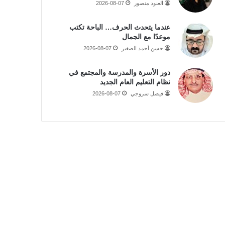
العنود منصور
2026-08-07
عندما يتحدث الحرف… الباحة تكتب
موعدًا مع الجمال
حسن أحمد الصغير
2026-08-07
دور الأسرة والمدرسة والمجتمع في
نظام التعليم العام الجديد
فيصل سروجي
2026-08-07