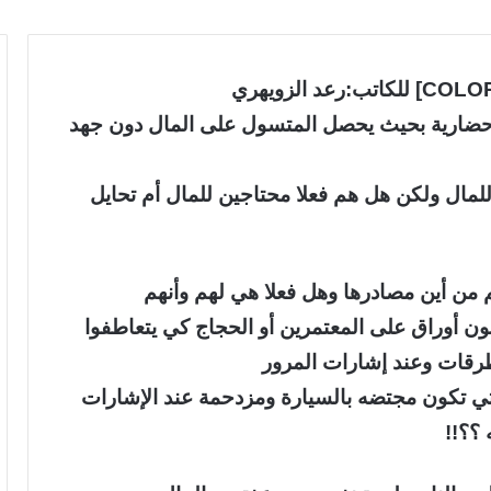
 غير حضارية بحيث يحصل المتسول على المال دون جهد
للمال ولكن هل هم فعلا محتاجين للمال أم تحايل
 من أين مصادرها وهل فعلا هي لهم وأنهم
ن أوراق على المعتمرين أو الحجاج كي يتعاطفوا
طرقات وعند إشارات المرور
تي تكون مجتضه بالسيارة ومزدحمة عند الإشارات
؟؟!!