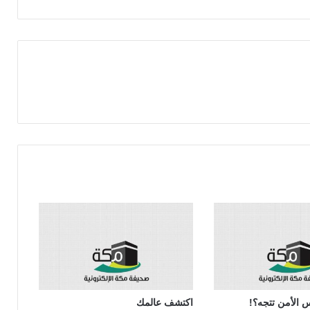
 الأمن تتجه؟!
اكتشف عالمك