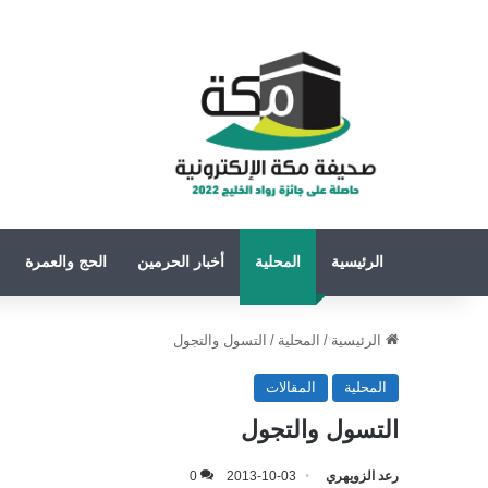
الرئيسية
المحلية
أخبار الحرمين
الحج والعمرة
الرئيسية
/
المحلية
/
التسول والتجول
المحلية
المقالات
التسول والتجول
رعد الزويهري
2013-10-03
0