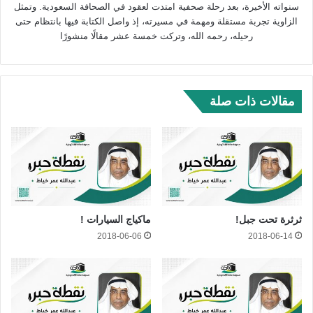
سنواته الأخيرة، بعد رحلة صحفية امتدت لعقود في الصحافة السعودية. وتمثل
الزاوية تجربة مستقلة ومهمة في مسيرته، إذ واصل الكتابة فيها بانتظام حتى
رحيله، رحمه الله، وتركت خمسة عشر مقالًا منشورًا
مقالات ذات صلة
ثرثرة تحت جبل!
ماكياج السيارات !
2018-06-06
2018-06-14