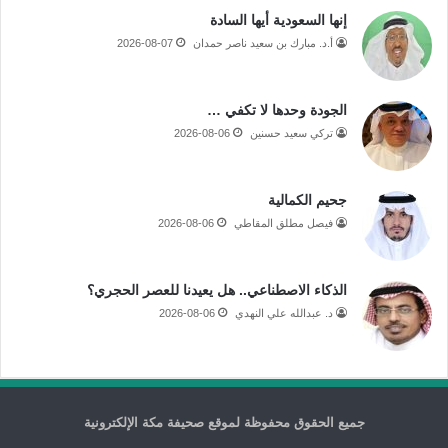
إنها السعودية أيها السادة
أ.د. مبارك بن سعيد ناصر حمدان
2026-08-07
الجودة وحدها لا تكفي …
تركي سعيد حسنين
2026-08-06
جحيم الكمالية
فيصل مطلق المقاطي
2026-08-06
الذكاء الاصطناعي.. هل يعيدنا للعصر الحجري؟
د. عبدالله علي النهدي
2026-08-06
جميع الحقوق محفوظة لموقع صحيفة مكة الإلكترونية