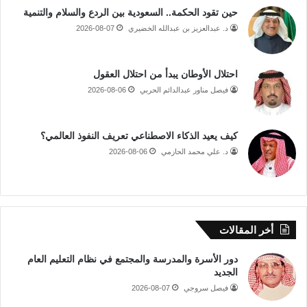
حين تقود الحكمة.. السعودية بين الردع والسلام والتنمية
د. عبدالعزيز بن عبدالله الخضيري
2026-08-07
احتلال الأوطان يبدأ من احتلال العقول
فيصل مناور عبدالدائم الحربي
2026-08-06
كيف يعيد الذكاء الاصطناعي تعريف النفوذ العالمي؟
د. علي محمد الحازمي
2026-08-06
أخر المقالات
دور الأسرة والمدرسة والمجتمع في نظام التعليم العام
الجديد
فيصل سروجي
2026-08-07