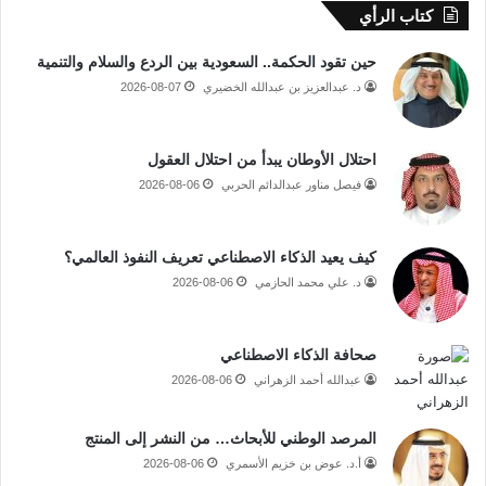
كتاب الرأي
حين تقود الحكمة.. السعودية بين الردع والسلام والتنمية
د. عبدالعزيز بن عبدالله الخضيري
2026-08-07
احتلال الأوطان يبدأ من احتلال العقول
فيصل مناور عبدالدائم الحربي
2026-08-06
كيف يعيد الذكاء الاصطناعي تعريف النفوذ العالمي؟
د. علي محمد الحازمي
2026-08-06
صحافة الذكاء الاصطناعي
عبدالله أحمد الزهراني
2026-08-06
المرصد الوطني للأبحاث… من النشر إلى المنتج
أ.د. عوض بن خزيم الأسمري
2026-08-06