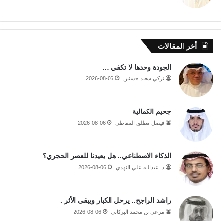
أخر المقالات
الجودة وحدها لا تكفي …
تركي سعيد حسنين
2026-08-06
جحيم الكمالية
فيصل مطلق المقاطي
2026-08-06
الذكاء الاصطناعي.. هل يعيدنا للعصر الحجري؟
د. عبدالله علي النهدي
2026-08-06
راشد الراجح.. يرحل الكبار ويبقى الأثر .
مرعي بن محمد البركاتي
2026-08-06