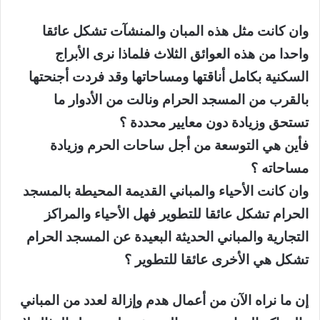
وان كانت مثل هذه المبان والمنشآت تشكل عائقا
واحدا من هذه العوائق الثلاث فلماذا نرى الأبراج
السكنية بكامل أناقتها ومساحاتها وقد فردت أجنحتها
بالقرب من المسجد الحرام ونالت من الأدوار ما
تستحق وزيادة دون معايير محددة ؟
فأين هي التوسعة من أجل ساحات الحرم وزيادة
مساحاته ؟
وان كانت الأحياء والمباني القديمة المحيطة بالمسجد
الحرام تشكل عائقا للتطوير فهل الأحياء والمراكز
التجارية والمباني الحديثة البعيدة عن المسجد الحرام
تشكل هي الأخرى عائقا للتطوير ؟
إن ما نراه الآن من أعمال هدم وإزالة لعدد من المباني