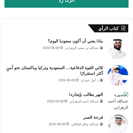
اترك رد
كتاب الرأي
ماذا يعني أن أكون سعوديا اليوم؟
عبدالله بن سعيد الزهراني
2026-08-08
ثلاثي القوة الدفاعية… السعودية وتركيا وباكستان نحو أمنٍ
أكثر استقرارًا
د. أمل حمدان
2026-08-08
النهر يطالب بإيجاره!
عبدالله أحمد الزهراني
2026-08-08
فرحة العمر
عبدالله سالم المالكي
2026-08-08