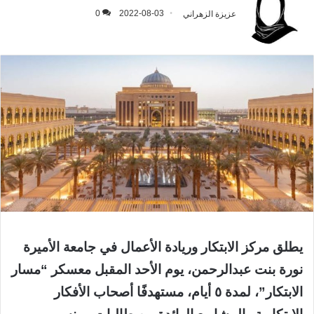
عزيزة الزهراني
2022-08-03
0
يطلق مركز الابتكار وريادة الأعمال في جامعة الأميرة
نورة بنت عبدالرحمن، يوم الأحد المقبل معسكر “مسار
الابتكار”، لمدة ٥ أيام، مستهدفًا أصحاب الأفكار