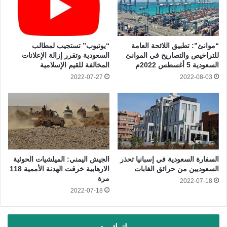
“موانئ”: تطبيق اللائحة العامة
“يوتيوب” تستجيب لمطالب
للتراخيص والتصاريح في الموانئ
السعودية وتقرر إزالة الإعلانات
السعودية 5 أغسطس 2022م
المخالفة للقيم الإسلامية
2022-07-27
2022-08-03
السفارة السعودية في إسبانيا تحذر
الجيش اليمني: الميلشيات الحوثية
السعوديين من حرائق الغابات
الارهابية خرقت الهدنة الأممية 118
مرة
2022-07-18
2022-07-18