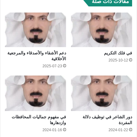
مقالات ذات صلة
في فلك التكريم
دعم الأشقاء والأصدقاء والمرجعية
الأخلاقية
2025-10-12
2025-07-23
دور الشاعر في توظيف دلالة
في مفهوم جماليات المحافظات
المفردة
وازدهارها
2024-01-16
2024-01-22