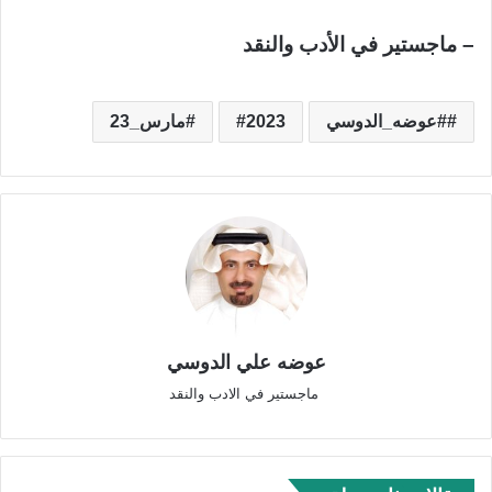
– ماجستير في الأدب والنقد
#عوضه_الدوسي
2023
مارس_23
عوضه علي الدوسي
ماجستير في الادب والنقد