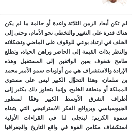
لم تكن أبعاد الزمن الثلاثة واعدة أو حالمة ما لم يكن
هناك قدرة على التغيير والتخطي نحو الأمام، وحتى إلى
الخلف في ارتداد بوعي للوقوف على الماضي وتشكلاته
والنظر بذات القيمة إلى الحاضر وراهن الحياة، وتطلع
طامح شغوف بعين الواثقين إلى المستقبل وهذه
الإرادة والاستشراف هي من أولويات سمو الأمير محمد
بن سلمان، وهذا التحوَّل الكبير ليس على مستوى
المملكة أو منطقة الخليج، وإنما يتجاوز ذلك بكثير إلى
أطراف الشرق الأوسط الكبير وفقًا لمنظور
الجيوسياسي وبروافع الفكر الاستراتيجي التي يتبناه
سموه الكريم؛ ليتجلى لنا في القراءات الأولية
استكشاف مكامن القوة في واقع التاريخ والجغرافيا