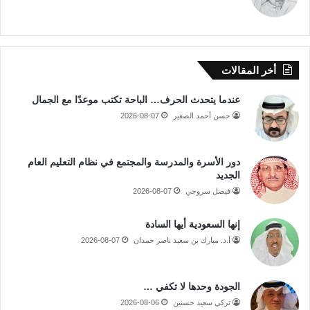
أخر المقالات
عندما يتحدث الحرف… الباحة تكتب موعدًا مع الجمال
حسن أحمد الصغير
2026-08-07
دور الأسرة والمدرسة والمجتمع في نظام التعليم العام
الجديد
فيصل سروجي
2026-08-07
إنها السعودية أيها السادة
أ.د. مبارك بن سعيد ناصر حمدان
2026-08-07
الجودة وحدها لا تكفي …
تركي سعيد حسنين
2026-08-06