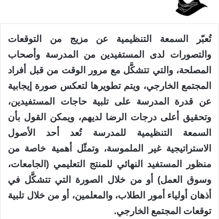
تُعبّر السمعة التنظيمية عن مزيج من التوقعات
والتصورات لدى المستفيدين من المدرسة وأصحاب
المصلحة، والتي تتشكَّل مع مرور الوقت من قبل أفراد
المجتمع الخارجي، ويتم تطويرها لتعكس صورة إيجابية
عن قدرة المدرسة على تلبية حاجات المستفيدين،
وتحقيق أعلى درجات الرضا لديهم، ويمكن القول بأن
السمعة التنظيمية للمدرسة تُعد أحد الأصول
الاستراتيجية غير الملموسة، وتمثّل أهمية خاصة من
منظور المستفيد النهائي للمنتج التعليمي (الجامعات،
وسوق العمل) أو من خلال الصورة التي تتشكَّل في
أذهان أولياء أمور الطلاب، والمعلمين، أو من خلال تلبية
توقعات المجتمع الخارجي.