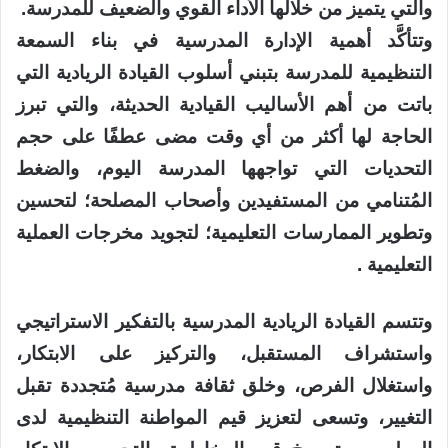
والتي يتميز من خلالها الأداء القوي والضعيف للمدرسة.
وتتأكَّد أهمية الإدارة المدرسية في بناء السمعة
التنظيمية للمدرسة بتبني أسلوب القيادة الريادية التي
باتت من أهم الأساليب القيادية الحديثة، والتي تبرز
الحاجة لها أكثر من أي وقت مضى عطفًا على حجم
التحديات التي تواجهها المدرسة اليوم، والضغط
المُتنامي من المستفيدين وأصحاب المصلحة؛ لتحسين
وتطوير الممارسات التعليمية؛ لتجويد مخرجات العملية
التعليمية .
وتتسم القيادة الريادية المدرسية بالتفكير الاستراتيجي
واستشراف المستقبل، والتركيز على الابتكار،
واستغلال الفرص، وخلق ثقافة مدرسية مُتجددة تقبل
التغيير، وتسعى لتعزيز قيم المواطنة التنظيمية لدى