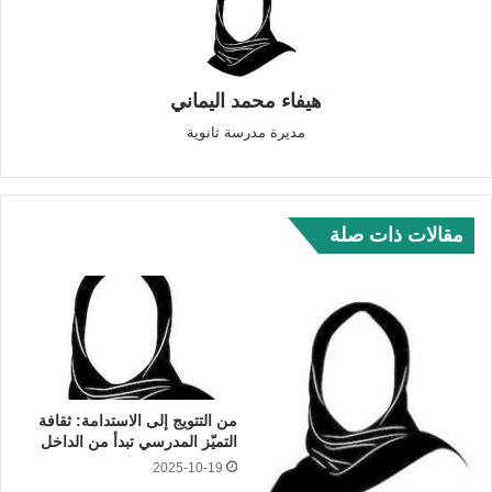
هيفاء محمد اليماني
مديرة مدرسة ثانوية
مقالات ذات صلة
من التتويج إلى الاستدامة: ثقافة
التميّز المدرسي تبدأ من الداخل
2025-10-19