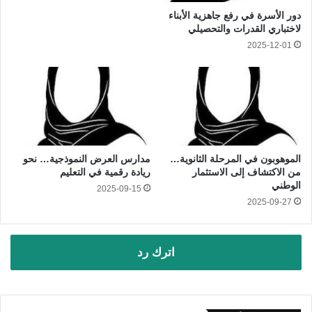
دور الأسرة في رفع جاهزية الأبناء
لاختباري القدرات والتحصيلي
2025-12-01
الموهوبون في المرحلة الثانوية…
مدارس العرض النموذجية… نحو
من الاكتشاف إلى الاستثمار
ريادة رقمية في التعليم
الوطني
2025-09-15
2025-09-27
اترك رد