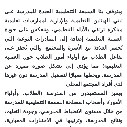
ويتوقف بنا السمعة التنظيمية الجيدة للمدرسة على
تبني الهيئتين التعليمية والإدارية لممارسات تعليمية
مبتكرة ترتقي بالأداء التنظيمي، وتنعكس على جودة
العملية التعليمية إضافة إلى المبادرات النوعية التي
تُجسر العلاقة مع الأسرة والمجتمع، والتي تُحفز على
تفاعل الطلاب مع أولياء أمور الطلاب حول العملية
التعليمية؛ مما يؤدي إلى تشكل صورة مميزة عن
المدرسة، ويجعلها معيارًا لتفضيل المدرسة دون غيرها
لدى أفراد المجتمع المحلي.
ويميز المستفيدون من المدرسة (الطلاب، وأولياء
الأمور)، وأصحاب المصلحة السمعة التنظيمية للمدرسة
من خلال مستوى الانضباط المدرسي، وجودة التعليم،
ونتائج المدرسة، وترتيبها في الاختبارات المعيارية،