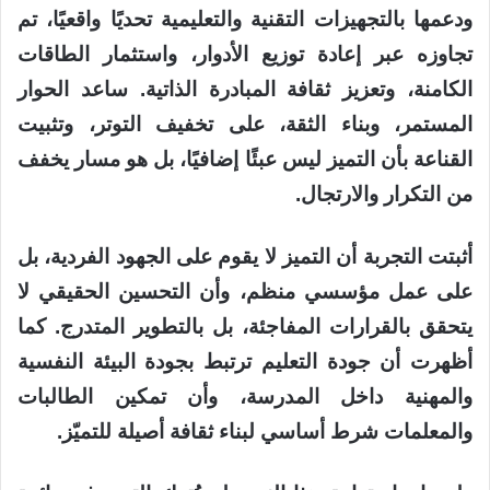
ودعمها بالتجهيزات التقنية والتعليمية تحديًا واقعيًا، تم
تجاوزه عبر إعادة توزيع الأدوار، واستثمار الطاقات
الكامنة، وتعزيز ثقافة المبادرة الذاتية. ساعد الحوار
المستمر، وبناء الثقة، على تخفيف التوتر، وتثبيت
القناعة بأن التميز ليس عبئًا إضافيًا، بل هو مسار يخفف
من التكرار والارتجال.
أثبتت التجربة أن التميز لا يقوم على الجهود الفردية، بل
على عمل مؤسسي منظم، وأن التحسين الحقيقي لا
يتحقق بالقرارات المفاجئة، بل بالتطوير المتدرج. كما
أظهرت أن جودة التعليم ترتبط بجودة البيئة النفسية
والمهنية داخل المدرسة، وأن تمكين الطالبات
والمعلمات شرط أساسي لبناء ثقافة أصيلة للتميّز.