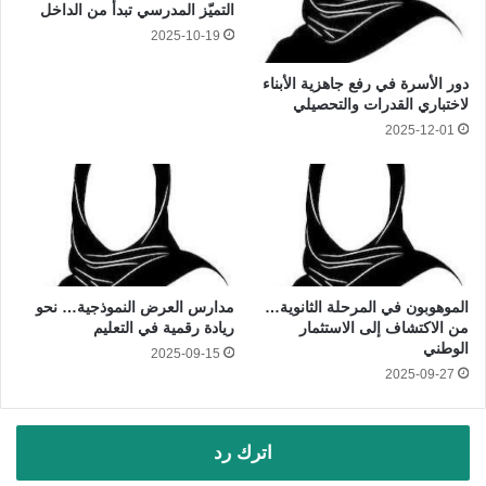
التميّز المدرسي تبدأ من الداخل
2025-10-19
دور الأسرة في رفع جاهزية الأبناء
لاختباري القدرات والتحصيلي
2025-12-01
الموهوبون في المرحلة الثانوية…
مدارس العرض النموذجية… نحو
من الاكتشاف إلى الاستثمار
ريادة رقمية في التعليم
الوطني
2025-09-15
2025-09-27
اترك رد