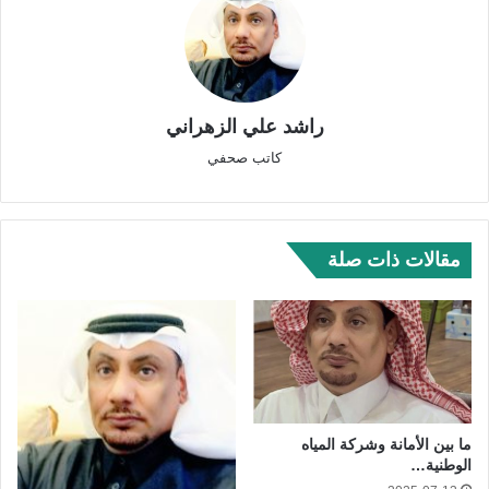
راشد علي الزهراني
كاتب صحفي
مقالات ذات صلة
ما بين الأمانة وشركة المياه
الوطنية…