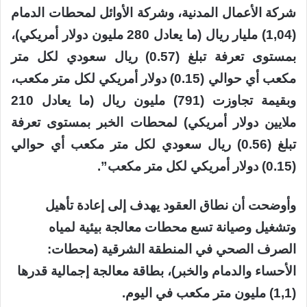
شركة الأعمال المدنية، وشركة الأوائل لمحطات الدمام
(1,04) مليار ريال (ما يعادل 280 مليون دولار أمريكي)،
بمستوى تعرفة تبلغ (0.57) ريال سعودي لكل متر
مكعب أي حوالي (0.15) دولار أمريكي لكل متر مكعب،
وبقيمة تجاوزت (791) مليون ريال (ما يعادل 210
ملايين دولار أمريكي) لمحطات الخبر بمستوى تعرفة
تبلغ (0.56) ريال سعودي لكل متر مكعب أي حوالي
(0.15) دولار أمريكي لكل متر مكعب”.
وأوضحت أن نطاق العقود يهدف إلى إعادة تأهيل
وتشغيل وصيانة تسع محطات معالجة بيئية لمياه
الصرف الصحي في المنطقة الشرقية (محطات:
الأحساء والدمام والخبر)، بطاقة معالجة إجمالية قدرها
(1,1) مليون متر مكعب في اليوم.