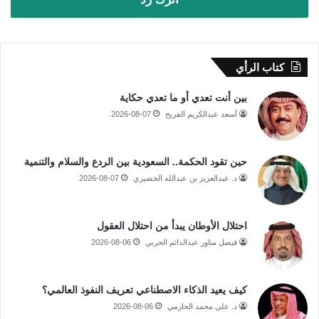
كتاب الرأي
بين أنت تعدي أو ما تعدي حكاية
أسعد عبدالكريم الفريح
2026-08-07
حين تقود الحكمة.. السعودية بين الردع والسلام والتنمية
د. عبدالعزيز بن عبدالله الخضيري
2026-08-07
احتلال الأوطان يبدأ من احتلال العقول
فيصل مناور عبدالدائم الحربي
2026-08-06
كيف يعيد الذكاء الاصطناعي تعريف النفوذ العالمي؟
د. علي محمد الحازمي
2026-08-06