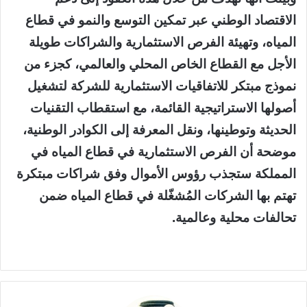
الاقتصاد الوطني عبر تمكين التوسع والنمو في قطاع
المياه، وتهيئة الفرص الاستثمارية والشراكات طويلة
الأجل مع القطاع الخاص المحلي والعالمي، كجزء من
نموذج مبتكر للاتفاقيات الاستثمارية للشركة لتشغيل
أصولها الاستراتيجية القائمة، مع استقطاب التقنيات
الحديثة وتوطينها، ونقل المعرفة إلى الكوادر الوطنية،
موضحة أن الفرص الاستثمارية في قطاع المياه في
المملكة ستجذب رؤوس الأموال وفق شراكات مبتكرة
تهتم بها الشركات المُشغّلة في قطاع المياه ضمن
تحالفات محلية وعالمية.