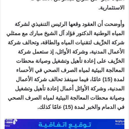
الاستثمارية.
وأوضحت أن العقود وقعها الرئيس التنفيذي لشركة
المياه الوطنية الدكتور فؤاد آل الشيخ مبارك مع ممثلي
شركة الخرِّيف لتقنيات المياه والطاقة، وتحالف شركة
الأعمال المدنية، وشركة الأوائل، إذ ستعمل شركة
الخرِّيف على إعادة تأهيل وتشغيل وصيانة محطات
المعالجة البيئية لمياه الصرف الصحي في الأحساء
لمدة (15) عامًا، فيما سينفذ تحالف شركة الأعمال
المدنية، وشركة الأوائل أعمال إعادة تأهيل وتشغيل
وصيانة محطات المعالجة البيئية لمياه الصرف الصحي
في الدمام والخبر لمدة (15) عامًا كذلك.