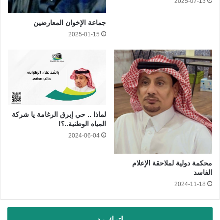
2025-07-13
جماعة الإخوان المعارضين
2025-01-15
لماذا .. حي إبرق الرغامة يا شركة
المياه الوطنية..؟!
2024-06-04
محكمة دولية لملاحقة الإعلام
الفاسد
2024-11-18
اترك رد