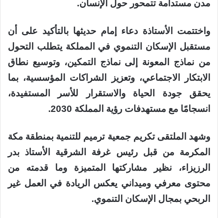
مدن مستدامة تتمحور حول الإنسان.
واختتمت الأستاذة دعاء إمام حديثها بالتأكيد على أن
مستقبل الإسكان التنموي في المملكة يتطلب التحول
من نماذج المعونة إلى نماذج التمكين، وتوسيع نطاق
الابتكار الاجتماعي، وتعزيز الشراكات المؤسسية، بما
يحقق جودة الحياة والاستقرار للأسر المستفيدة،
انسجامًا مع مستهدفات رؤية المملكة 2030.
وشهد الملتقى تكريم جمعية ترميم للتنمية بمنطقة مكة
المكرمة من قبل رئيس غرفة الشرقية الأستاذ بدر
الرزيزاء، نظير مشاركتها المتميزة وما قدمته من
محتوى معرفي وميداني يعكس الريادة في العمل غير
الربحي بمجال الإسكان التنموي.