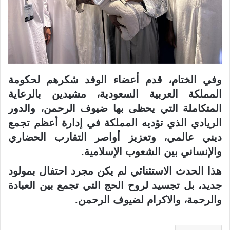
وفي الختام، قدم أعضاء الوفد شكرهم لحكومة
المملكة العربية السعودية، مشيدين بالرعاية
المتكاملة التي يحظى بها ضيوف الرحمن، والدور
الريادي الذي تؤديه المملكة في إدارة أعظم تجمع
ديني عالمي، وتعزيز أواصر التقارب الحضاري
والإنساني بين الشعوب الإسلامية.
هذا الحدث الاستثنائي لم يكن مجرد احتفال بمولود
جديد، بل تجسيد لروح الحج التي تجمع بين العبادة
والرحمة، والاكرام لضيوف الرحمن.