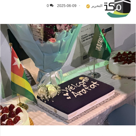
التحرير
2025-06-09
0