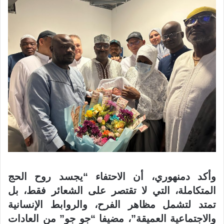
وأكد دمنهوري، أن الاحتفاء “يجسد روح الحج
المتكاملة، التي لا تقتصر على الشعائر فقط، بل
تمتد لتشمل مظاهر الفرح، والروابط الإنسانية
والاجتماعية العميقة”، مضيفا “جو جو” من العادات