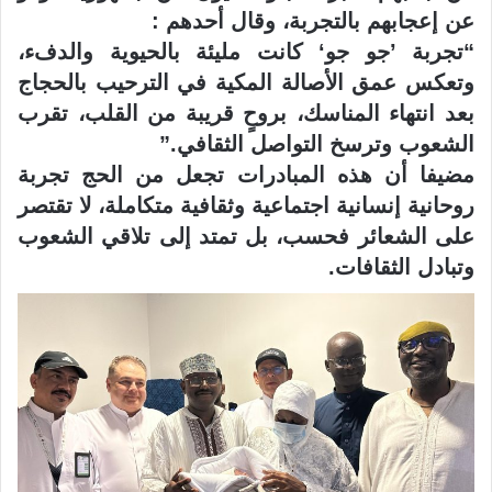
عن إعجابهم بالتجربة، وقال أحدهم :
“تجربة ’جو جو‘ كانت مليئة بالحيوية والدفء،
وتعكس عمق الأصالة المكية في الترحيب بالحجاج
بعد انتهاء المناسك، بروحٍ قريبة من القلب، تقرب
الشعوب وترسخ التواصل الثقافي.”
مضيفا أن هذه المبادرات تجعل من الحج تجربة
روحانية إنسانية اجتماعية وثقافية متكاملة، لا تقتصر
على الشعائر فحسب، بل تمتد إلى تلاقي الشعوب
وتبادل الثقافات.