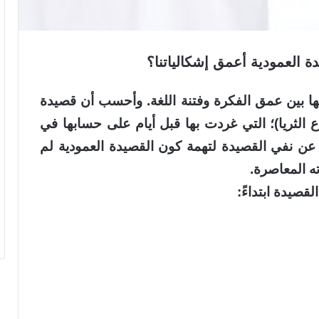
 العمودية أعمق إشكالياتنا؟
ها بين عمق الفكرة وفتنة اللغة. وأحسب أن قصيدة
 الثريا)؛ التي غردت بها قبل أيام على حسابها في
 عن نفي القصيدة لتهمة كون القصيدة العمودية لم
ه المعاصرة.
لقصيدة ابتداءً: