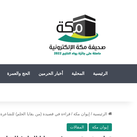
الرئيسية
المحلية
أخبار الحرمين
الحج والعمرة
الرئيسية
/
إيوان مكة
/
قراءة في قصيدة (من بقايا الحلم) للشاعر
إيوان مكة
المقالات