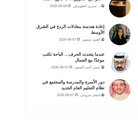
د. نسرين الطويرقي
2026-08-08
إعادة هندسة معادلات الردع في الشرق
الأوسط
العنود منصور
2026-08-07
عندما يتحدث الحرف… الباحة تكتب
موعدًا مع الجمال
حسن أحمد الصغير
2026-08-07
دور الأسرة والمدرسة والمجتمع في
نظام التعليم العام الجديد
فيصل سروجي
2026-08-07