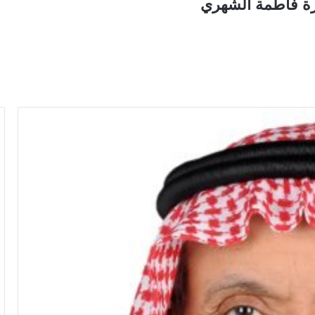
عرة فاطمة الشهري