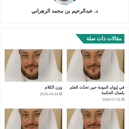
د. عبدالرحيم بن محمد الزهراني
مقالات ذات صلة
في إيوان المودة حين تحدّث العلم
وزن الكلام
بلسان الحكمة
2026-04-04
2026-07-01