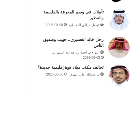
تأملات في وصم المعرفة بالفلسفة
والتنظير
فيصل مطلق المقاطي
2026-08-08
رحل خالد العسيري.. حبيب وصديق
الناس
اللواء م. أحمد بن عبدالله الشهراني
2026-08-08
تحالف مكة.. ميلاد قوة إقليمية جديدة؟
د. عبدالله علي النهدي
2026-08-08