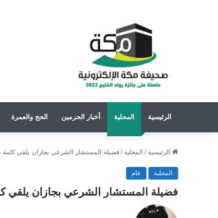
الرئيسية
المحلية
أخبار الحرمين
الحج والعمرة
الرئيسية
/
المحلية
/
فضيلة المستشار الشرعي بجازان يلقي كلمة ض
المحلية
عام
فضيلة المستشار الشرعي بجازان يلقي كل