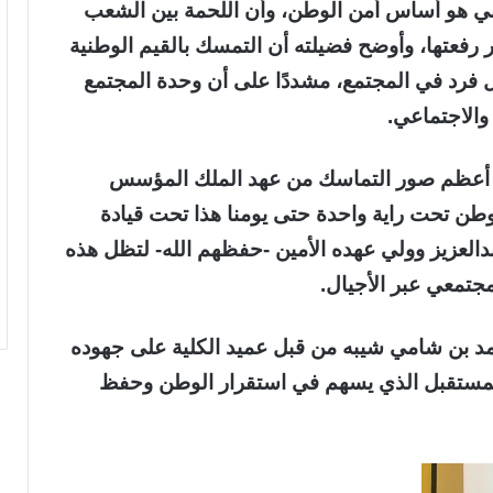
طني هو أساس أمن الوطن، وأن اللحمة بين الشعب
 رفعتها، وأوضح فضيلته أن التمسك بالقيم الوطنية
 لكل فرد في المجتمع، مشددًا على أن وحدة المجتمع
والاجتماعي.
طر أعظم صور التماسك من عهد الملك المؤسس
لوطن تحت راية واحدة حتى يومنا هذا تحت قيادة
العزيز وولي عهده الأمين -حفظهم الله- لتظل هذه
لمجتمعي عبر الأجيال.
مد بن شامي شيبه من قبل عميد الكلية على جهوده
لمستقبل الذي يسهم في استقرار الوطن وحفظ