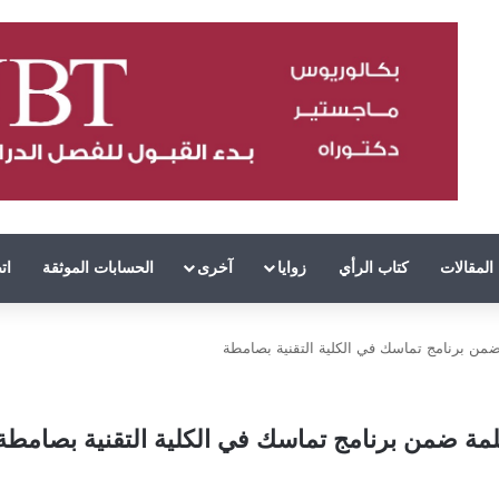
المقالات
كتاب الرأي
زوايا
آخرى
الحسابات الموثقة
ات
من برنامج تماسك في الكلية التقنية بصامطة
مة ضمن برنامج تماسك في الكلية التقنية بصامطة