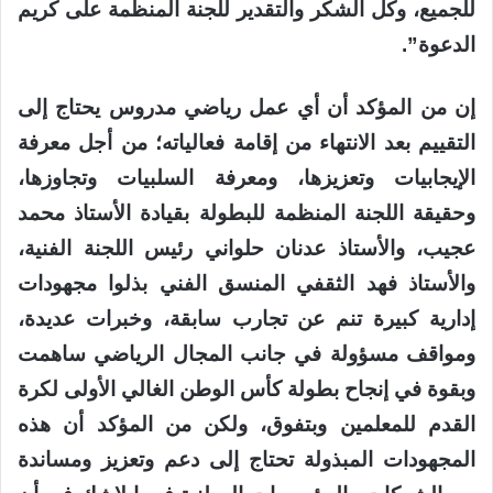
للجميع، وكل الشكر والتقدير للجنة المنظمة على كريم
الدعوة”.
إن من المؤكد أن أي عمل رياضي مدروس يحتاج إلى
التقييم بعد الانتهاء من إقامة فعالياته؛ من أجل معرفة
الإيجابيات وتعزيزها، ومعرفة السلبيات وتجاوزها،
وحقيقة اللجنة المنظمة للبطولة بقيادة الأستاذ محمد
عجيب، والأستاذ عدنان حلواني رئيس اللجنة الفنية،
والأستاذ فهد الثقفي المنسق الفني بذلوا مجهودات
إدارية كبيرة تنم عن تجارب سابقة، وخبرات عديدة،
ومواقف مسؤولة في جانب المجال الرياضي ساهمت
وبقوة في إنجاح بطولة كأس الوطن الغالي الأولى لكرة
القدم للمعلمين وبتفوق، ولكن من المؤكد أن هذه
المجهودات المبذولة تحتاج إلى دعم وتعزيز ومساندة