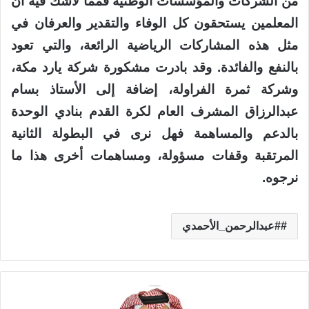
من الشركات والمؤسسات الوطنية فمما لاشك فيه أن
المعلمين يستحقون كل الوفاء والتقدير والعرفان في
مثل هذه المشاركات الرياضية الرائعة، والتي تعود
بالنفع والفائدة. وقد بادرت مشكورة شركة يارد مكة،
وشركة ثمرة الفراولة، إضافة إلى الأستاذ بسام
عبدالرزاق المشرف العام لكرة القدم بنادي الوحدة
بالدعم والمساهمة فهل نرى في البطولة الثانية
المرتقبة وقفات مسؤولة، ومساهمات أخرى هذا ما
نرجوه.
#عبدالرحمن_الأحمدي