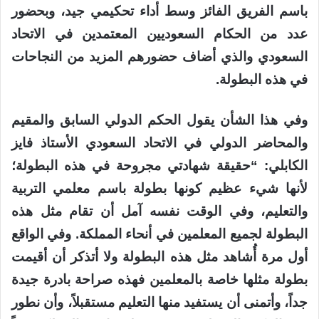
باسم الفريق الفائز وسط أداء تحكيمي جيد، وبحضور
عدد من الحكام السعوديين المعتمدين في الاتحاد
السعودي والذي أضاف حضورهم المزيد من النجاحات
في هذه البطولة.
وفي هذا الشأن يقول الحكم الدولي السابق والمقيم
والمحاضر الدولي في الاتحاد السعودي الأستاذ فايز
الكابلي: “حقيقة شهادتي مجروحة في هذه البطولة؛
لأنها شيء عظيم كونها بطولة باسم معلمي التربية
والتعليم، وفي الوقت نفسه آمل أن تقام مثل هذه
البطولة لجميع المعلمين في أنحاء المملكة. وفي الواقع
أول مرة أُشاهد مثل هذه البطولة ولا أتذكر أن أقيمت
بطولة مثلها خاصة بالمعلمين فهذه صراحة بادرة جيدة
جداً، وأتمنى أن يستفيد منها التعليم مستقبلاً، وأن نطور