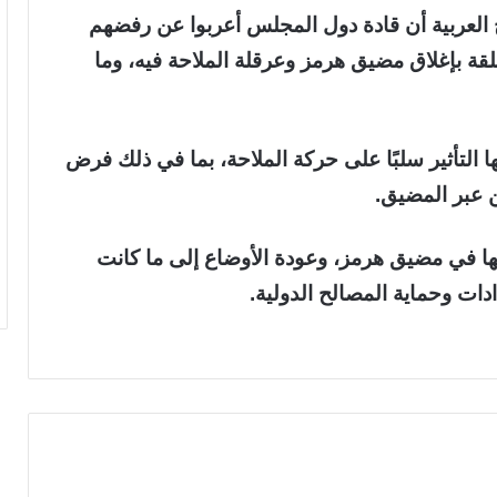
ج العربية أن قادة دول المجلس أعربوا عن رفضهم
تعلقة بإغلاق مضيق هرمز وعرقلة الملاحة فيه، وما
التأثير سلبًا على حركة الملاحة، بما في ذلك فرض
عبر المضيق.
تها في مضيق هرمز، وعودة الأوضاع إلى ما كانت