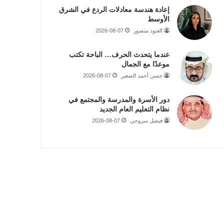
إعادة هندسة معادلات الردع في الشرق
الأوسط
العنود منصور
2026-08-07
عندما يتحدث الحرف… الباحة تكتب
موعدًا مع الجمال
حسن أحمد الصغير
2026-08-07
دور الأسرة والمدرسة والمجتمع في
نظام التعليم العام الجديد
فيصل سروجي
2026-08-07