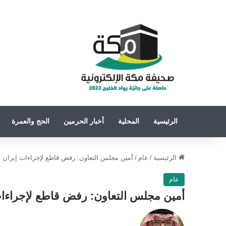
الرئيسية
المحلية
أخبار الحرمين
الحج والعمرة
الرئيسية
/
عام
/
أمين مجلس التعاون: رفض قاطع لإجراءات إيران ف
عام
أمين مجلس التعاون: رفض قاطع لإجراءات