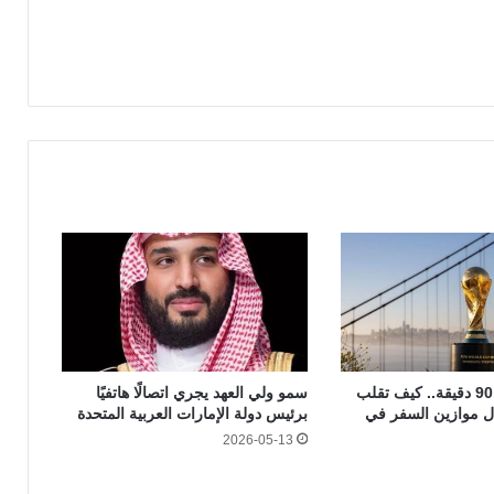
أبعد من مجرد 90 دقيقة.. كيف تقلب
سمو ولي العهد يجري اتصالًا هاتفيًا
ال موازين السفر في
برئيس دولة الإمارات العربية المتحدة
2026-05-13