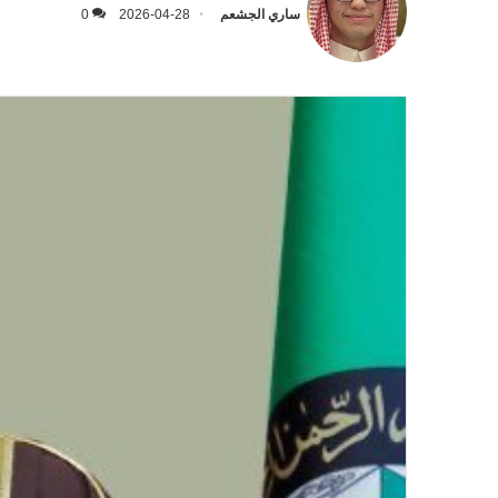
ساري الجشعم
2026-04-28
0