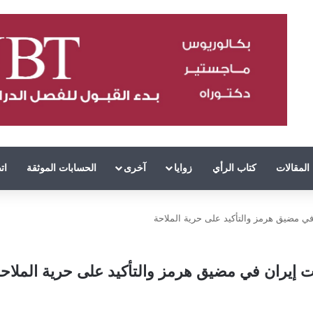
المقالات
كتاب الرأي
زوايا
آخرى
الحسابات الموثقة
ات
ي مضيق هرمز والتأكيد على حرية الملاحة
 إيران في مضيق هرمز والتأكيد على حرية الملاح