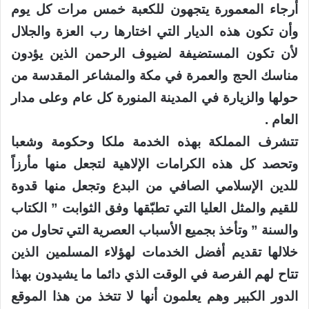
أرجاء المعمورة يتجهون للكعبة خمس مرات كل يوم
وأن تكون هذه الديار التي اختارها رب العزة والجلال
لأن تكون المستضيفة لضيوف الرحمن الذين يؤدون
مناسك الحج والعمرة في مكة والمشاعر المقدسة من
حولها والزيارة في المدينة المنورة كل عام وعلى مدار
العام .
تتشرف المملكة بهذه الخدمة ملكا وحكومة وشعبا
وتحصد كل هذه الكرامات الإلاهية لتجعل منها مأرزاً
للدين الإسلامي الصافي من البدع وتجعل منها قدوة
للقيم والمثل العليا التي تطبّقها وفق الثوابت ” الكتاب
والسنة ” وتأخذ بجميع الأسباب العصرية التي تحاول من
خلالها تقديم أفضل الخدمات لهؤلاء المسلمين الذين
تتاح لهم الفرصة في الوقت الذي دائما ما يشيدون بهذا
الدور الكبير وهم يعلمون أنها لا تتخذ من هذا الموقع