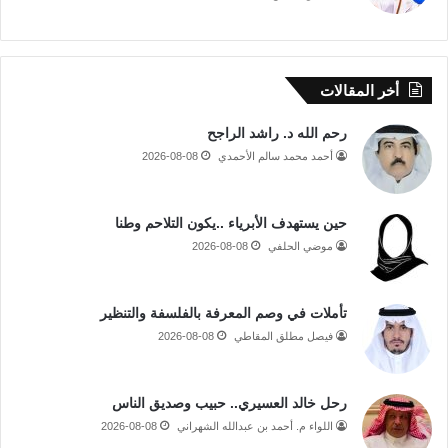
أخر المقالات
رحم الله د. راشد الراجح
أحمد محمد سالم الأحمدي
2026-08-08
حين يستهدف الأبرياء ..يكون التلاحم وطنا
موضي الحلفي
2026-08-08
تأملات في وصم المعرفة بالفلسفة والتنظير
فيصل مطلق المقاطي
2026-08-08
رحل خالد العسيري.. حبيب وصديق الناس
اللواء م. أحمد بن عبدالله الشهراني
2026-08-08