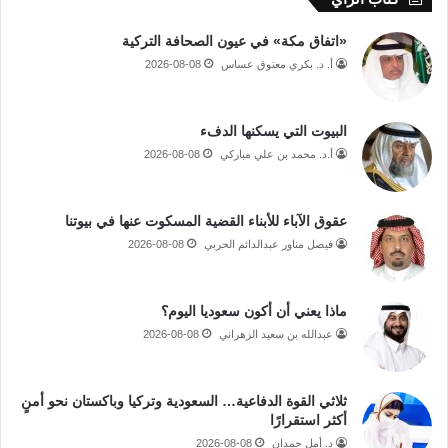
«اتفاق مكة» في عيون الصحافة التركية
أ. د. بكري معتوق عساس
2026-08-08
البيوت التي يسكنها الدفء
أ.د. محمد بن علي مباركي
2026-08-08
عقوق الآباء للأبناء القضية المسكوت عنها في بيوتنا
فيصل مناور عبدالدائم الحربي
2026-08-08
ماذا يعني أن أكون سعوديا اليوم؟
عبدالله بن سعيد الزهراني
2026-08-08
ثلاثي القوة الدفاعية… السعودية وتركيا وباكستان نحو أمنٍ
أكثر استقرارًا
د. أمل حمدان
2026-08-08