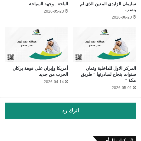
سليمان الزايدي المعين الذي لم
الباحة.. وجهة السياحة
ينضب
2026-05-23
2026-06-20
المركز الاول للداخلية وثمان
أمريكا وإيران على فوهة بركان
سنوات بنجاح لمبادرتها ” طريق
الحرب من جديد
مكة ”
2026-04-14
2026-05-01
اترك رد
كتاب الرأي