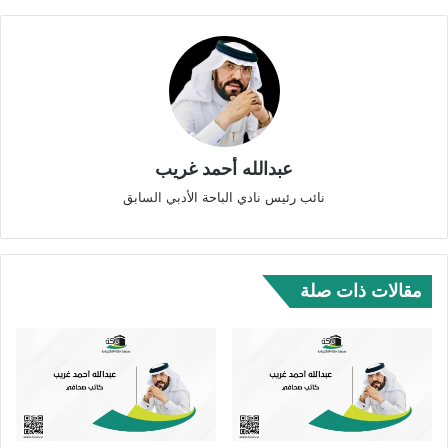
عبدالله أحمد غريب
نائب رئيس نادي الباحة الأدبي السابق
مقالات ذات صلة