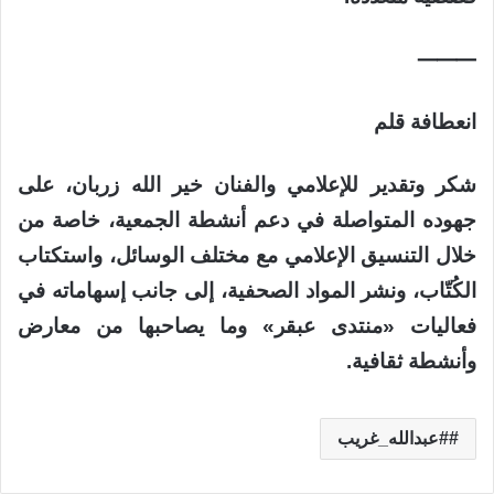
⸻
انعطافة قلم
شكر وتقدير للإعلامي والفنان خير الله زربان، على
جهوده المتواصلة في دعم أنشطة الجمعية، خاصة من
خلال التنسيق الإعلامي مع مختلف الوسائل، واستكتاب
الكُتّاب، ونشر المواد الصحفية، إلى جانب إسهاماته في
فعاليات «منتدى عبقر» وما يصاحبها من معارض
وأنشطة ثقافية.
#عبدالله_غريب