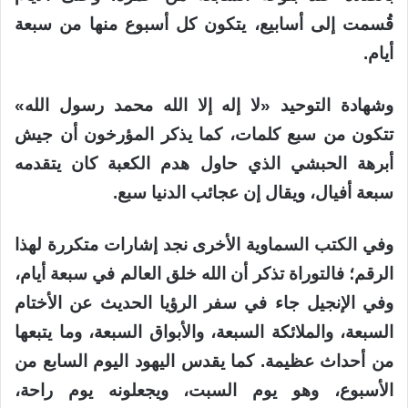
قُسمت إلى أسابيع، يتكون كل أسبوع منها من سبعة
أيام.
وشهادة التوحيد «لا إله إلا الله محمد رسول الله»
تتكون من سبع كلمات، كما يذكر المؤرخون أن جيش
أبرهة الحبشي الذي حاول هدم الكعبة كان يتقدمه
سبعة أفيال، ويقال إن عجائب الدنيا سبع.
وفي الكتب السماوية الأخرى نجد إشارات متكررة لهذا
الرقم؛ فالتوراة تذكر أن الله خلق العالم في سبعة أيام،
وفي الإنجيل جاء في سفر الرؤيا الحديث عن الأختام
السبعة، والملائكة السبعة، والأبواق السبعة، وما يتبعها
من أحداث عظيمة. كما يقدس اليهود اليوم السابع من
الأسبوع، وهو يوم السبت، ويجعلونه يوم راحة،