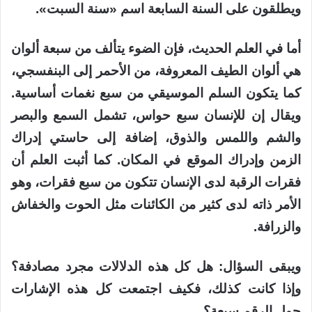
ويطلقون على السنة السابعة اسم «سنة السبت».
أما في العلم الحديث، فإن الضوء يتألف من سبعة ألوان
هي ألوان الطيف المعروفة، من الأحمر إلى البنفسجي،
كما يتكون السلم الموسيقي من سبع نغمات أساسية.
ويقال إن للإنسان سبع حواس، تشمل السمع والبصر
والشم واللمس والذوق، إضافة إلى حاستي إدراك
الزمن وإدراك الموقع في المكان. كما أثبت العلم أن
فقرات الرقبة لدى الإنسان تتكون من سبع فقرات، وهو
الأمر ذاته لدى كثير من الكائنات مثل الحوت والخفاش
والزرافة.
ويبقى السؤال: هل كل هذه الدلالات مجرد مصادفة؟
وإذا كانت كذلك، فكيف اجتمعت كل هذه الإشارات
حول الرقم سبعة؟