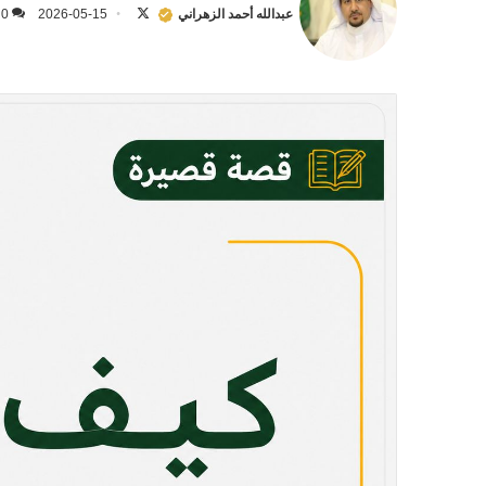
على
عبدالله أحمد الزهراني
2026-05-15
0
X