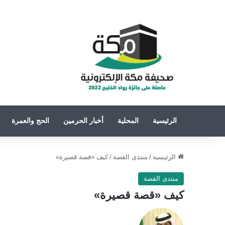
الرئيسية
المحلية
أخبار الحرمين
الحج والعمرة
الرئيسية
/
منتدى القصة
/
كيف «قصة قصيرة»
منتدى القصة
كيف «قصة قصيرة»
تابع