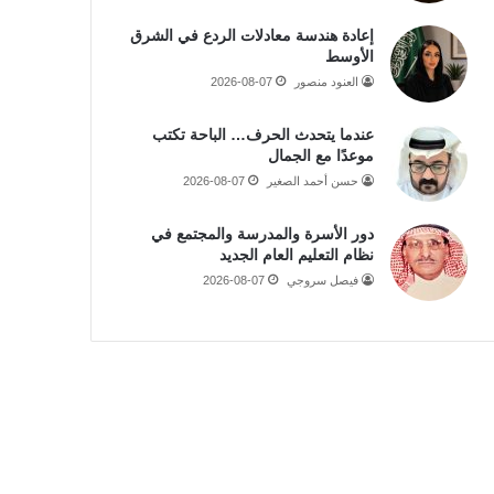
إعادة هندسة معادلات الردع في الشرق
الأوسط
العنود منصور
2026-08-07
عندما يتحدث الحرف… الباحة تكتب
موعدًا مع الجمال
حسن أحمد الصغير
2026-08-07
دور الأسرة والمدرسة والمجتمع في
نظام التعليم العام الجديد
فيصل سروجي
2026-08-07