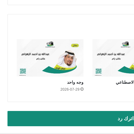
الاصطناعي
وجه واحد
2026-07-29
اترك رد