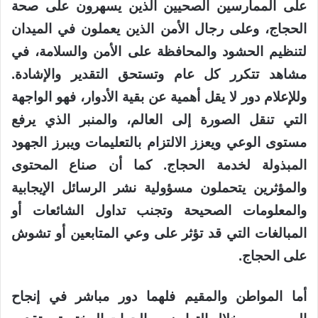
على الممارسين الصحيين الذين يسهرون على صحة
الحجاج، وعلى رجال الأمن الذين يعملون في الميدان
لتنظيم الحشود والمحافظة على الأمن والسلامة، في
مشاهد تتكرر كل عام وتستحق التقدير والإشادة.
وللإعلام دور لا يقل أهمية عن بقية الأدوار، فهو الواجهة
التي تنقل الصورة إلى العالم، والمنبر الذي يرفع
مستوى الوعي ويعزز الالتزام بالتعليمات ويبرز الجهود
المبذولة لخدمة الحجاج. كما أن صناع المحتوى
والمؤثرين يتحملون مسؤولية نشر الرسائل الإيجابية
والمعلومات الصحيحة وتجنب تداول الشائعات أو
المبالغات التي قد تؤثر على وعي المتابعين أو تشوش
على الحجاج.
أما المواطن والمقيم فلهما دور مباشر في إنجاح