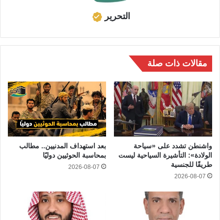
التحرير
مقالات ذات صلة
واشنطن تشدد على «سياحة
بعد استهداف المدنيين.. مطالب
الولادة»: التأشيرة السياحية ليست
بمحاسبة الحوثيين دوليًا
طريقًا للجنسية
2026-08-07
2026-08-07