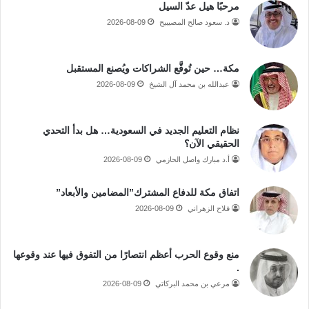
مرحبًا هيل عدّ السيل
د. سعود صالح المصيبيح
2026-08-09
مكة… حين تُوقَّع الشراكات ويُصنع المستقبل
عبدالله بن محمد آل الشيخ
2026-08-09
نظام التعليم الجديد في السعودية… هل بدأ التحدي
الحقيقي الآن؟
أ.د مبارك واصل الحازمي
2026-08-09
اتفاق مكة للدفاع المشترك”المضامين والأبعاد”
فلاح الزهراني
2026-08-09
منع وقوع الحرب أعظم انتصارًا من التفوق فيها عند وقوعها
.
مرعي بن محمد البركاتي
2026-08-09