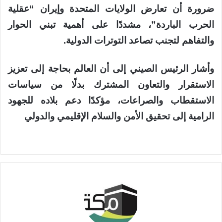
ضرورة أن تعارض الولايات المتحدة وإيران “عقلية
الحرب الباردة”، مشددًا على أهمية تبني الحوار
والتفاهم لتجنب تصاعد التوترات الدولية.
وأشار الرئيس الصيني إلى أن العالم بحاجة إلى تعزيز
الاستقرار والتعاون المشترك بدلًا من سياسات
الاستقطاب والصراعات، مؤكدًا دعم بلاده للجهود
الرامية إلى تحقيق الأمن والسلام الإقليمي والدولي